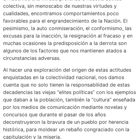
colectiva, sin menoscabo de nuestras virtudes y
cualidades, encontramos comportamientos poco
favorables para el engrandecimiento de la Nación. El
pesimismo, la auto conmiseración, el conformismo, las
excusas para la inacción, la resignación al fracaso y en
muchas ocasiones la predisposición a la derrota son
algunos de los factores que nos mantienen atados a
circunstancias adversas.
Al hacer una exploración del origen de estas actitudes
enquistadas en la colectividad nacional, nos damos
cuenta que no solo tienen la responsabilidad de estas
decadencias las viejas “elites políticas” con los ejemplos
que daban a la población, también la “cultura” enseñada
por los medios de comunicación mediante novelas y
concursos que durante el pasar de los años
deconstruyeron la bravura de un pueblo por herencia
histórica, para moldear un rebaño congraciado con la
capitulación y la miseria.