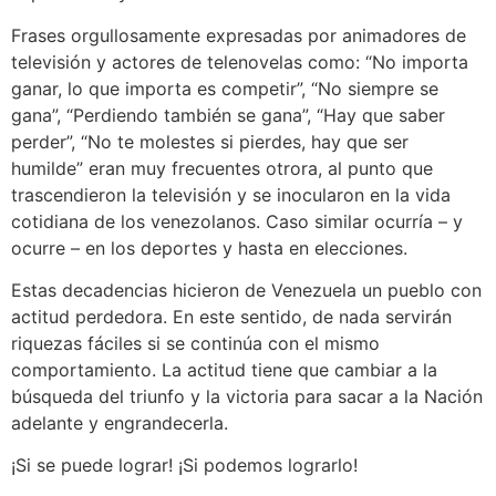
Frases orgullosamente expresadas por animadores de
televisión y actores de telenovelas como: “No importa
ganar, lo que importa es competir”, “No siempre se
gana”, “Perdiendo también se gana”, “Hay que saber
perder”, “No te molestes si pierdes, hay que ser
humilde” eran muy frecuentes otrora, al punto que
trascendieron la televisión y se inocularon en la vida
cotidiana de los venezolanos. Caso similar ocurría – y
ocurre – en los deportes y hasta en elecciones.
Estas decadencias hicieron de Venezuela un pueblo con
actitud perdedora. En este sentido, de nada servirán
riquezas fáciles si se continúa con el mismo
comportamiento. La actitud tiene que cambiar a la
búsqueda del triunfo y la victoria para sacar a la Nación
adelante y engrandecerla.
¡Si se puede lograr! ¡Si podemos lograrlo!