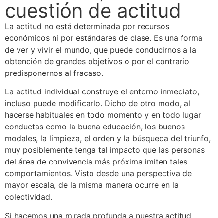
cuestión de actitud
La actitud no está determinada por recursos
económicos ni por estándares de clase. Es una forma
de ver y vivir el mundo, que puede conducirnos a la
obtención de grandes objetivos o por el contrario
predisponernos al fracaso.
La actitud individual construye el entorno inmediato,
incluso puede modificarlo. Dicho de otro modo, al
hacerse habituales en todo momento y en todo lugar
conductas como la buena educación, los buenos
modales, la limpieza, el orden y la búsqueda del triunfo,
muy posiblemente tenga tal impacto que las personas
del área de convivencia más próxima imiten tales
comportamientos. Visto desde una perspectiva de
mayor escala, de la misma manera ocurre en la
colectividad.
Si hacemos una mirada profunda a nuestra actitud