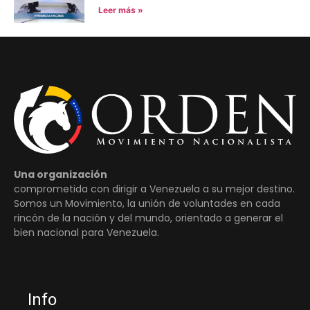
Leer más »
Una organización
comprometida con dirigir a Venezuela a su mejor destino.
Somos un Movimiento, la unión de voluntades en cada
rincón de la nación y del mundo, orientado a generar el
bien nacional para Venezuela.
Info