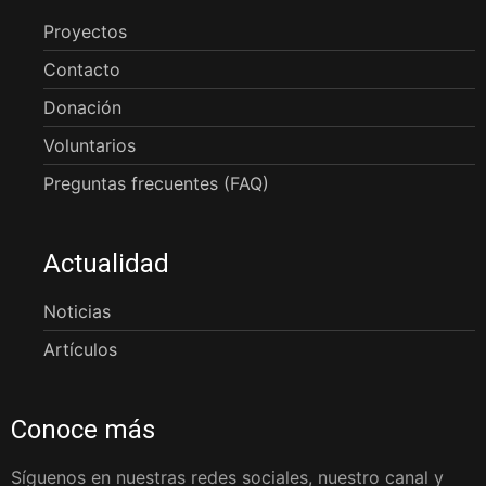
Proyectos
Contacto
Donación
Voluntarios
Preguntas frecuentes (FAQ)
Actualidad
Noticias
Artículos
Conoce más
Síguenos en nuestras redes sociales, nuestro canal y