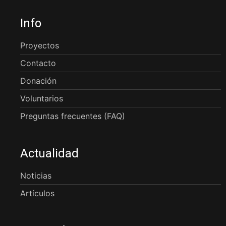
Info
Proyectos
Contacto
Donación
Voluntarios
Preguntas frecuentes (FAQ)
Actualidad
Noticias
Artículos