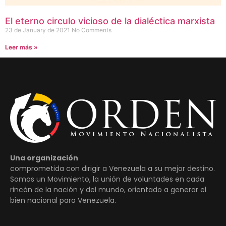
El eterno circulo vicioso de la dialéctica marxista
23 de January de 2021
No Comments
Leer más »
Una organización
comprometida con dirigir a Venezuela a su mejor destino.
Somos un Movimiento, la unión de voluntades en cada
rincón de la nación y del mundo, orientado a generar el
bien nacional para Venezuela.