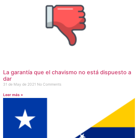
La garantía que el chavismo no está dispuesto a
dar
31 de May de 2021
No Comments
Leer más »