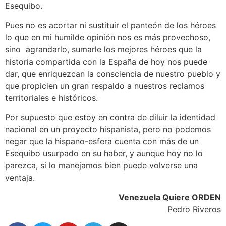
Esequibo.
Pues no es acortar ni sustituir el panteón de los héroes
lo que en mi humilde opinión nos es más provechoso,
sino agrandarlo, sumarle los mejores héroes que la
historia compartida con la España de hoy nos puede
dar, que enriquezcan la consciencia de nuestro pueblo y
que propicien un gran respaldo a nuestros reclamos
territoriales e históricos.
Por supuesto que estoy en contra de diluir la identidad
nacional en un proyecto hispanista, pero no podemos
negar que la hispano-esfera cuenta con más de un
Esequibo usurpado en su haber, y aunque hoy no lo
parezca, si lo manejamos bien puede volverse una
ventaja.
Venezuela Quiere ORDEN
Pedro Riveros