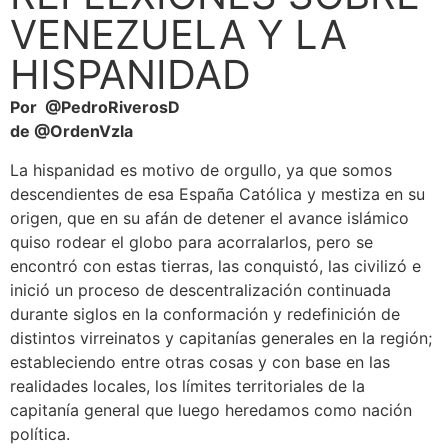
VENEZUELA Y LA
HISPANIDAD
Por @PedroRiverosD
de @OrdenVzla
La hispanidad es motivo de orgullo, ya que somos
descendientes de esa España Católica y mestiza en su
origen, que en su afán de detener el avance islámico
quiso rodear el globo para acorralarlos, pero se
encontró con estas tierras, las conquistó, las civilizó e
inició un proceso de descentralización continuada
durante siglos en la conformación y redefinición de
distintos virreinatos y capitanías generales en la región;
estableciendo entre otras cosas y con base en las
realidades locales, los límites territoriales de la
capitanía general que luego heredamos como nación
política.