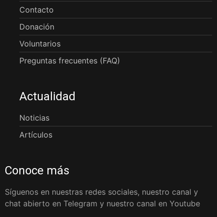
Contacto
Donación
Voluntarios
Preguntas frecuentes (FAQ)
Actualidad
Noticias
Artículos
Conoce más
Síguenos en nuestras redes sociales, nuestro canal y
chat abierto en Telegram y nuestro canal en Youtube