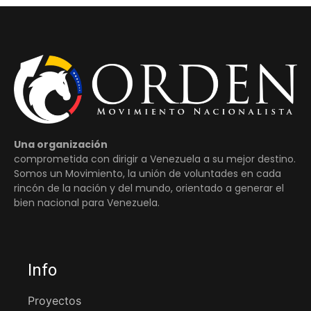
Una organización
comprometida con dirigir a Venezuela a su mejor destino.
Somos un Movimiento, la unión de voluntades en cada
rincón de la nación y del mundo, orientado a generar el
bien nacional para Venezuela.
Info
Proyectos