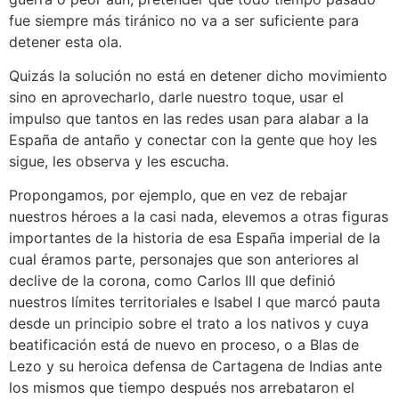
fue siempre más tiránico no va a ser suficiente para
detener esta ola.
Quizás la solución no está en detener dicho movimiento
sino en aprovecharlo, darle nuestro toque, usar el
impulso que tantos en las redes usan para alabar a la
España de antaño y conectar con la gente que hoy les
sigue, les observa y les escucha.
Propongamos, por ejemplo, que en vez de rebajar
nuestros héroes a la casi nada, elevemos a otras figuras
importantes de la historia de esa España imperial de la
cual éramos parte, personajes que son anteriores al
declive de la corona, como Carlos III que definió
nuestros límites territoriales e Isabel I que marcó pauta
desde un principio sobre el trato a los nativos y cuya
beatificación está de nuevo en proceso, o a Blas de
Lezo y su heroica defensa de Cartagena de Indias ante
los mismos que tiempo después nos arrebataron el