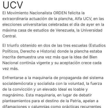
UCV
El Movimiento Nacionalista ORDEN felicita la
extraordinaria actuación de la plancha, Alfa UCV, en las
elecciones universitarias celebradas el día de ayer en la
máxima casa de estudios de Venezuela, la Universidad
Central.
El triunfo obtenido en dos de las tres escuelas (Estudios
Políticos, Derecho e Historia) donde la plancha estaba
inscrita demuestra una vez más que la Idea del Bien
Nacional continúa vigente y su aceptación crece cada
vez más.
Enfrentarse a la maquinaria de propaganda del sistema
socialdemócrata y socialista con la voluntad, la fuerza
de la convicción y un elevado Ideal es loable y
magnánimo. Esta maquinaria, en lugar de debatir
planteamientos para el destino de la Patria, apelan a
difamaciones y calumnias como prácticas recurrentes