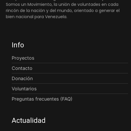
Somos un Movimiento, la unión de voluntades en cada
rincón de la nación y del mundo, orientado a generar el
bien nacional para Venezuela.
Info
Proyectos
Contacto
Donación
Voluntarios
Preguntas frecuentes (FAQ)
Actualidad