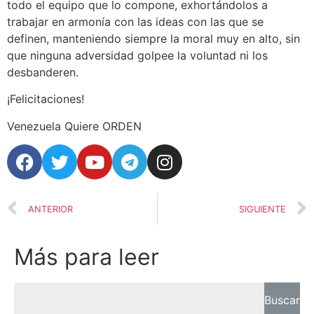
todo el equipo que lo compone, exhortándolos a
trabajar en armonía con las ideas con las que se
definen, manteniendo siempre la moral muy en alto, sin
que ninguna adversidad golpee la voluntad ni los
desbanderen.
¡Felicitaciones!
Venezuela Quiere ORDEN
ANTERIOR
SIGUIENTE
Más para leer
Buscar