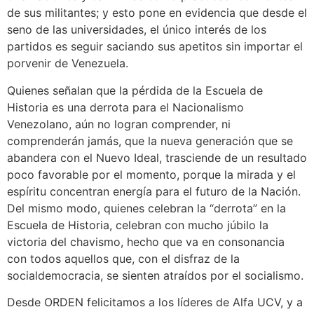
de sus militantes; y esto pone en evidencia que desde el
seno de las universidades, el único interés de los
partidos es seguir saciando sus apetitos sin importar el
porvenir de Venezuela.
Quienes señalan que la pérdida de la Escuela de
Historia es una derrota para el Nacionalismo
Venezolano, aún no logran comprender, ni
comprenderán jamás, que la nueva generación que se
abandera con el Nuevo Ideal, trasciende de un resultado
poco favorable por el momento, porque la mirada y el
espíritu concentran energía para el futuro de la Nación.
Del mismo modo, quienes celebran la “derrota” en la
Escuela de Historia, celebran con mucho júbilo la
victoria del chavismo, hecho que va en consonancia
con todos aquellos que, con el disfraz de la
socialdemocracia, se sienten atraídos por el socialismo.
Desde ORDEN felicitamos a los líderes de Alfa UCV, y a