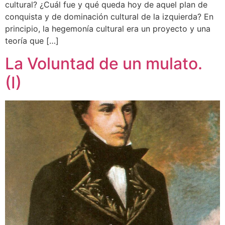
cultural? ¿Cuál fue y qué queda hoy de aquel plan de
conquista y de dominación cultural de la izquierda? En
principio, la hegemonía cultural era un proyecto y una
teoría que […]
La Voluntad de un mulato.
(I)