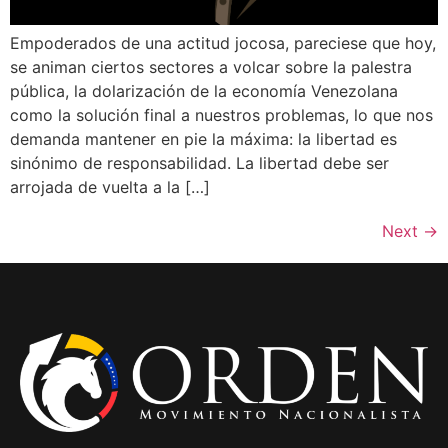
Empoderados de una actitud jocosa, pareciese que hoy,
se animan ciertos sectores a volcar sobre la palestra
pública, la dolarización de la economía Venezolana
como la solución final a nuestros problemas, lo que nos
demanda mantener en pie la máxima: la libertad es
sinónimo de responsabilidad. La libertad debe ser
arrojada de vuelta a la […]
Next
→