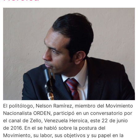
El politólogo, Nelson Ramírez, miembro del Movimiento
Nacionalista ORDEN, participó en un conversatorio por
el canal de Zello, Venezuela Heroica, este 22 de junio
de 2016. En el se habló sobre la postura del
Movimiento, su labor, sus objetivos y su papel en la