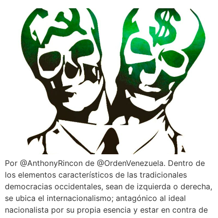
Por @AnthonyRincon de @OrdenVenezuela. Dentro de
los elementos característicos de las tradicionales
democracias occidentales, sean de izquierda o derecha,
se ubica el internacionalismo; antagónico al ideal
nacionalista por su propia esencia y estar en contra de