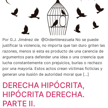
Por G.J. Jiménez de @OrdenVenezuela No se puede
justificar la violencia, no importa que tan duro griten las
razones, menos si esta es producto de una carencia de
argumentos para defender una idea o una creencia que
lucha constantemente con prejuicios, burlas o rechazo
por una mayoría. Estos actos crean víctimas ficticias y
generan una ilusión de autoridad moral que […]
DERECHA HIPÓCRITA,
HIPÓCRITA DERECHA.
PARTE II.