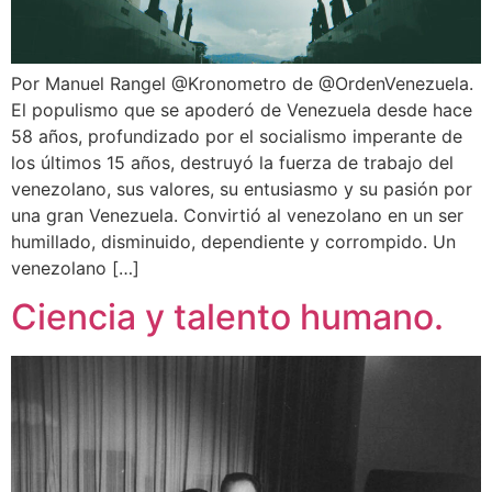
Por Manuel Rangel @Kronometro de @OrdenVenezuela.
El populismo que se apoderó de Venezuela desde hace
58 años, profundizado por el socialismo imperante de
los últimos 15 años, destruyó la fuerza de trabajo del
venezolano, sus valores, su entusiasmo y su pasión por
una gran Venezuela. Convirtió al venezolano en un ser
humillado, disminuido, dependiente y corrompido. Un
venezolano […]
Ciencia y talento humano.