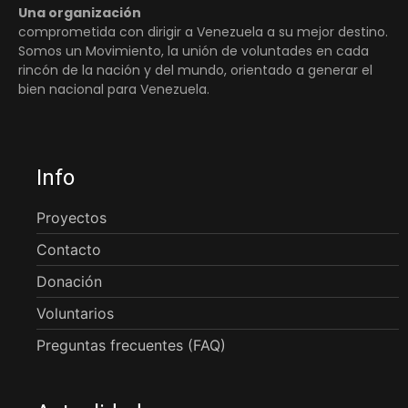
Una organización
comprometida con dirigir a Venezuela a su mejor destino.
Somos un Movimiento, la unión de voluntades en cada
rincón de la nación y del mundo, orientado a generar el
bien nacional para Venezuela.
Info
Proyectos
Contacto
Donación
Voluntarios
Preguntas frecuentes (FAQ)