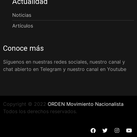
Actualidad
Noticias
Artículos
Conoce más
Síguenos en nuestras redes sociales, nuestro canal y
chat abierto en Telegram y nuestro canal en Youtube
Copyright © 2022
ORDEN Movimiento Nacionalista
.
Todos los derechos reservados.