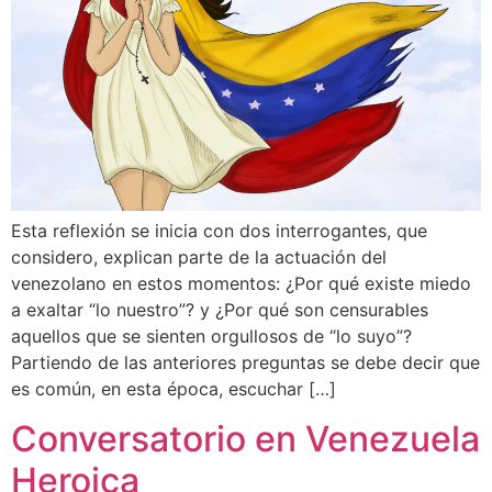
Esta reflexión se inicia con dos interrogantes, que
considero, explican parte de la actuación del
venezolano en estos momentos: ¿Por qué existe miedo
a exaltar “lo nuestro”? y ¿Por qué son censurables
aquellos que se sienten orgullosos de “lo suyo”?
Partiendo de las anteriores preguntas se debe decir que
es común, en esta época, escuchar […]
Conversatorio en Venezuela
Heroica