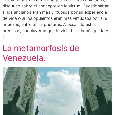
discutían sobre el concepto de la virtud. Cuestionaban
si los ancianos eran más virtuosos por su experiencia
de vida o si los opulentos eran más virtuosos por sus
riquezas, entre otras posturas. A pesar de estas
premisas, concluyeron que la virtud era la búsqueda y
[…]
La metamorfosis de
Venezuela.