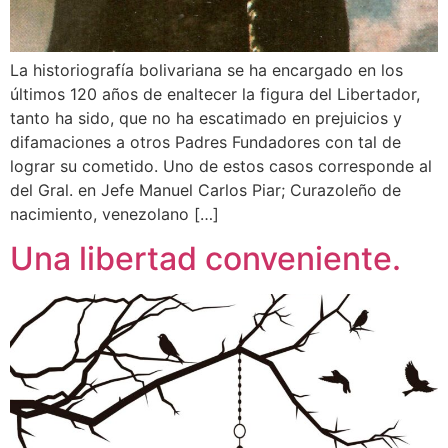
La historiografía bolivariana se ha encargado en los
últimos 120 años de enaltecer la figura del Libertador,
tanto ha sido, que no ha escatimado en prejuicios y
difamaciones a otros Padres Fundadores con tal de
lograr su cometido. Uno de estos casos corresponde al
del Gral. en Jefe Manuel Carlos Piar; Curazoleño de
nacimiento, venezolano […]
Una libertad conveniente.