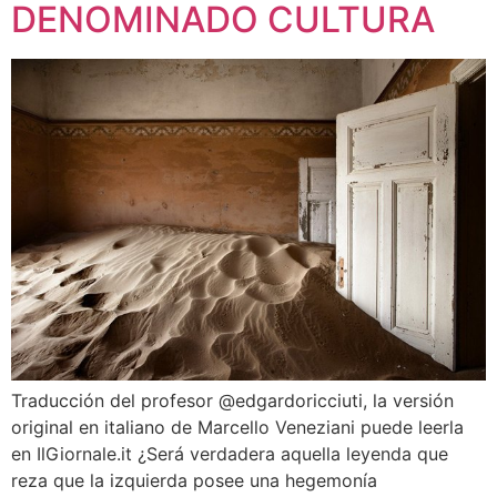
DENOMINADO CULTURA
Traducción del profesor @edgardoricciuti, la versión
original en italiano de Marcello Veneziani puede leerla
en IlGiornale.it ¿Será verdadera aquella leyenda que
reza que la izquierda posee una hegemonía