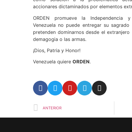
accionares dictaminados por elementos extr
ORDEN promueve la Independencia y Au
Venezuela no puede entregar su sagrado 
pretenden dominarnos desde el extranjero p
demagogia o las armas.
¡Dios, Patria y Honor!
Venezuela quiere
ORDEN
.
ANTERIOR