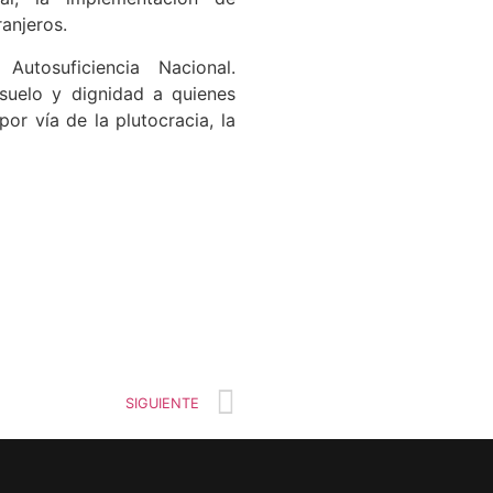
anjeros.
tosuficiencia Nacional.
suelo y dignidad a quienes
or vía de la plutocracia, la
SIGUIENTE