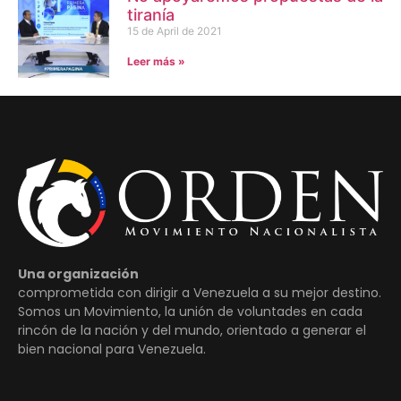
tiranía
15 de April de 2021
Leer más »
Una organización
comprometida con dirigir a Venezuela a su mejor destino.
Somos un Movimiento, la unión de voluntades en cada
rincón de la nación y del mundo, orientado a generar el
bien nacional para Venezuela.