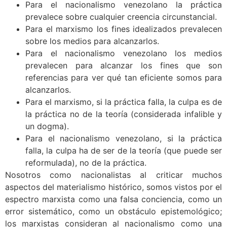
Para el nacionalismo venezolano la práctica
prevalece sobre cualquier creencia circunstancial.
Para el marxismo los fines idealizados prevalecen
sobre los medios para alcanzarlos.
Para el nacionalismo venezolano los medios
prevalecen para alcanzar los fines que son
referencias para ver qué tan eficiente somos para
alcanzarlos.
Para el marxismo, si la práctica falla, la culpa es de
la práctica no de la teoría (considerada infalible y
un dogma).
Para el nacionalismo venezolano, si la práctica
falla, la culpa ha de ser de la teoría (que puede ser
reformulada), no de la práctica.
Nosotros como nacionalistas al criticar muchos
aspectos del materialismo histórico, somos vistos por el
espectro marxista como una falsa conciencia, como un
error sistemático, como un obstáculo epistemológico;
los marxistas consideran al nacionalismo como una