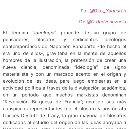
Por
@Díaz_Yaguarán
De
@OrdenVenezuela
El término “
ideología
” procede de un grupo de
pensadores, filósofos, y sedicientes ideólogos
contemporáneos de Napoleón Bonaparte -de hecho él
era uno de ellos-, gravitaba en la mente de aquellos
hombres de la ilustración, la pretensión de crear una
nueva ciencia; denominada “ideología”, de signo
materialista y con un marcado acento en el origen y
evolución de las ideas, para luego emplearlas en la
actividad política a través de la divulgación académica,
en un período que muchos marxistas denominan
“Revolución Burguesa de Francia”; uno de sus más
conspicuos representantes fue el filósofo y aristócrata
francés Destutt de Tracy; la gran mayoría de filósofos
dedicados al estudio del origen de las ideas apoyaba a