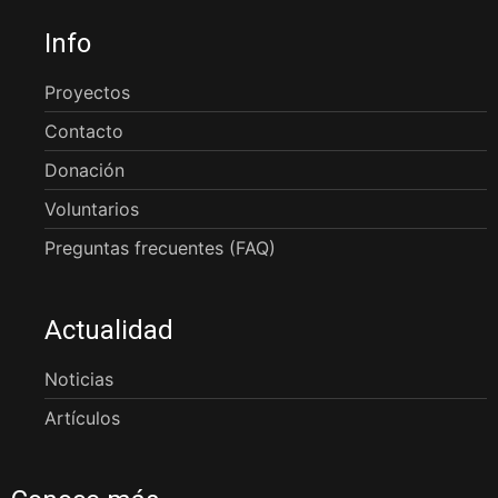
Info
Proyectos
Contacto
Donación
Voluntarios
Preguntas frecuentes (FAQ)
Actualidad
Noticias
Artículos