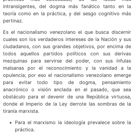
intransigentes, del dogma más fanático tanto en la
teoría como en la práctica, y del sesgo cognitivo más
pertinaz.
Es el nacionalismo venezolano el que busca discernir
cuales son los verdaderos intereses de la Nación y sus
ciudadanos, con sus grandes objetivos, por encima de
todos aquellos partidos políticos con sus derivas
mezquinas para servirse del poder, con sus ínfulas
malsanas por el reconocimiento y la vanidad a la
opulencia; por eso el nacionalismo venezolano emerge
para evitar todo tipo de dogma, pensamiento
anacrónico o visión anclada en el pasado, que sea
obstáculo para el devenir de una República virtuosa,
donde el Imperio de la Ley derrote las sombras de la
tiranía marxista.
Para el marxismo la ideología prevalece sobre la
práctica.