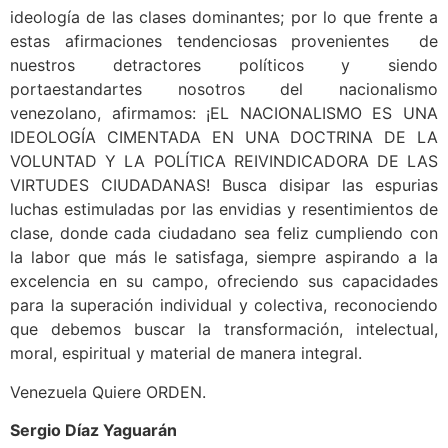
ideología de las clases dominantes; por lo que frente a
estas afirmaciones tendenciosas provenientes de
nuestros detractores políticos y siendo
portaestandartes nosotros del nacionalismo
venezolano, afirmamos: ¡EL NACIONALISMO ES UNA
IDEOLOGÍA CIMENTADA EN UNA DOCTRINA DE LA
VOLUNTAD Y LA POLÍTICA REIVINDICADORA DE LAS
VIRTUDES CIUDADANAS! Busca disipar las espurias
luchas estimuladas por las envidias y resentimientos de
clase, donde cada ciudadano sea feliz cumpliendo con
la labor que más le satisfaga, siempre aspirando a la
excelencia en su campo, ofreciendo sus capacidades
para la superación individual y colectiva, reconociendo
que debemos buscar la transformación, intelectual,
moral, espiritual y material de manera integral.
Venezuela Quiere ORDEN.
Sergio Díaz Yaguarán