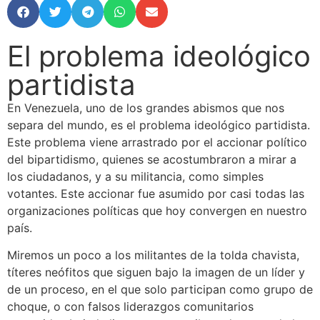
El problema ideológico
partidista
En Venezuela, uno de los grandes abismos que nos
separa del mundo, es el problema ideológico partidista.
Este problema viene arrastrado por el accionar político
del bipartidismo, quienes se acostumbraron a mirar a
los ciudadanos, y a su militancia, como simples
votantes. Este accionar fue asumido por casi todas las
organizaciones políticas que hoy convergen en nuestro
país.
Miremos un poco a los militantes de la tolda chavista,
títeres neófitos que siguen bajo la imagen de un líder y
de un proceso, en el que solo participan como grupo de
choque, o con falsos liderazgos comunitarios