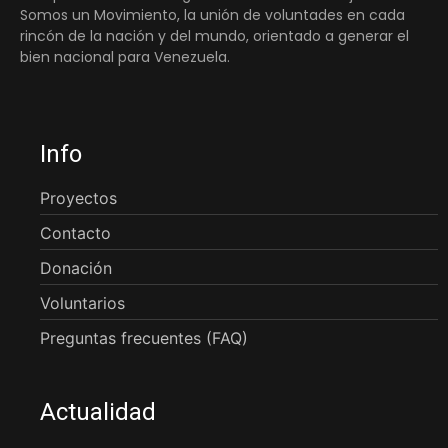
Somos un Movimiento, la unión de voluntades en cada
rincón de la nación y del mundo, orientado a generar el
bien nacional para Venezuela.
Info
Proyectos
Contacto
Donación
Voluntarios
Preguntas frecuentes (FAQ)
Actualidad