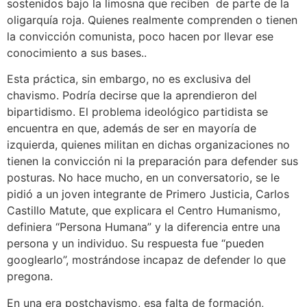
sostenidos bajo la limosna que reciben de parte de la
oligarquía roja. Quienes realmente comprenden o tienen
la convicción comunista, poco hacen por llevar ese
conocimiento a sus bases..
Esta práctica, sin embargo, no es exclusiva del
chavismo. Podría decirse que la aprendieron del
bipartidismo. El problema ideológico partidista se
encuentra en que, además de ser en mayoría de
izquierda, quienes militan en dichas organizaciones no
tienen la convicción ni la preparación para defender sus
posturas. No hace mucho, en un conversatorio, se le
pidió a un joven integrante de Primero Justicia, Carlos
Castillo Matute, que explicara el Centro Humanismo,
definiera “Persona Humana” y la diferencia entre una
persona y un individuo. Su respuesta fue “pueden
googlearlo”, mostrándose incapaz de defender lo que
pregona.
En una era postchavismo, esa falta de formación,