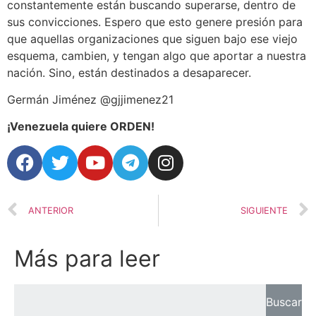
constantemente están buscando superarse, dentro de
sus convicciones. Espero que esto genere presión para
que aquellas organizaciones que siguen bajo ese viejo
esquema, cambien, y tengan algo que aportar a nuestra
nación. Sino, están destinados a desaparecer.
Germán Jiménez @gjjimenez21
¡Venezuela quiere ORDEN!
ANTERIOR
SIGUIENTE
Más para leer
Buscar