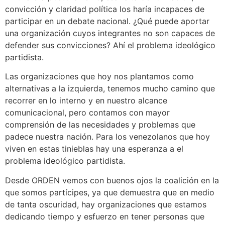
convicción y claridad política los haría incapaces de
participar en un debate nacional. ¿Qué puede aportar
una organización cuyos integrantes no son capaces de
defender sus convicciones? Ahí el problema ideológico
partidista.
Las organizaciones que hoy nos plantamos como
alternativas a la izquierda, tenemos mucho camino que
recorrer en lo interno y en nuestro alcance
comunicacional, pero contamos con mayor
comprensión de las necesidades y problemas que
padece nuestra nación. Para los venezolanos que hoy
viven en estas tinieblas hay una esperanza a el
problema ideológico partidista.
Desde ORDEN vemos con buenos ojos la coalición en la
que somos partícipes, ya que demuestra que en medio
de tanta oscuridad, hay organizaciones que estamos
dedicando tiempo y esfuerzo en tener personas que