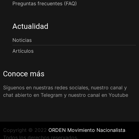
Preguntas frecuentes (FAQ)
Actualidad
Noticias
Artículos
Conoce más
Síguenos en nuestras redes sociales, nuestro canal y
chat abierto en Telegram y nuestro canal en Youtube
Copyright © 2022
ORDEN Movimiento Nacionalista
.
Todos los derechos reservados.