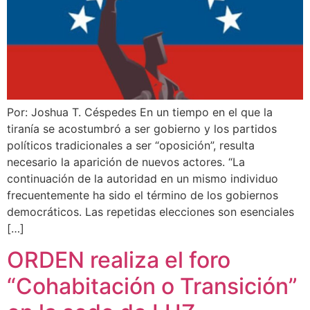
Por: Joshua T. Céspedes En un tiempo en el que la
tiranía se acostumbró a ser gobierno y los partidos
políticos tradicionales a ser “oposición”, resulta
necesario la aparición de nuevos actores. “La
continuación de la autoridad en un mismo individuo
frecuentemente ha sido el término de los gobiernos
democráticos. Las repetidas elecciones son esenciales
[…]
ORDEN realiza el foro
“Cohabitación o Transición”