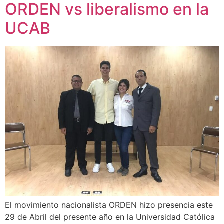
ORDEN vs liberalismo en la
UCAB
El movimiento nacionalista ORDEN hizo presencia este
29 de Abril del presente año en la Universidad Católica