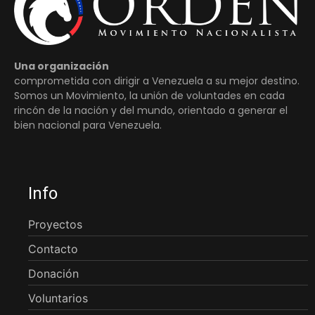
Una organización
comprometida con dirigir a Venezuela a su mejor destino.
Somos un Movimiento, la unión de voluntades en cada
rincón de la nación y del mundo, orientado a generar el
bien nacional para Venezuela.
Info
Proyectos
Contacto
Donación
Voluntarios