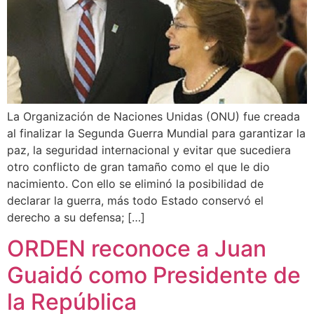
La Organización de Naciones Unidas (ONU) fue creada
al finalizar la Segunda Guerra Mundial para garantizar la
paz, la seguridad internacional y evitar que sucediera
otro conflicto de gran tamaño como el que le dio
nacimiento. Con ello se eliminó la posibilidad de
declarar la guerra, más todo Estado conservó el
derecho a su defensa; […]
ORDEN reconoce a Juan
Guaidó como Presidente de
la República