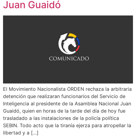
Juan Guaidó
El Movimiento Nacionalista ORDEN rechaza la arbitraria
detención que realizaran funcionarios del Servicio de
Inteligencia al presidente de la Asamblea Nacional Juan
Guaidó, quien en horas de la tarde del día de hoy fue
trasladado a las instalaciones de la policía política
SEBIN. Todo acto que la tiranía ejerza para atropellar la
libertad y a […]