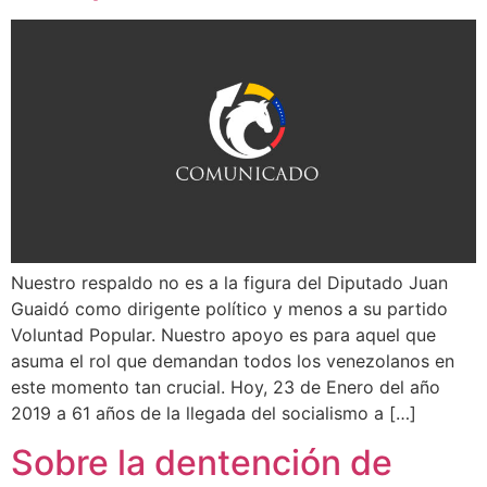
Nuestro respaldo no es a la figura del Diputado Juan
Guaidó como dirigente político y menos a su partido
Voluntad Popular. Nuestro apoyo es para aquel que
asuma el rol que demandan todos los venezolanos en
este momento tan crucial. Hoy, 23 de Enero del año
2019 a 61 años de la llegada del socialismo a […]
Sobre la dentención de