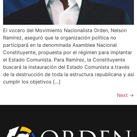
El vocero del Movimiento Nacionalista Orden, Nelson
Ramírez, aseguró que la organización política no
participará en la denominada Asamblea Nacional
Constituyente, propuesta por el régimen para implantar
el Estado Comunista. Para Ramírez, la Constituyente
buscará la instauración del Estado Comunista a través
de la destrucción de toda la estructura republicana y así
cumplir los objetivos […]
Next
→