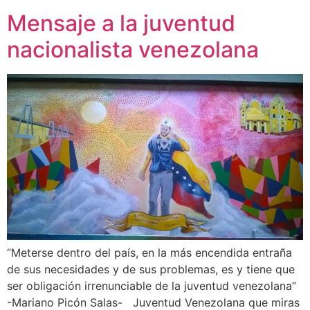
Mensaje a la juventud
nacionalista venezolana
“Meterse dentro del país, en la más encendida entraña
de sus necesidades y de sus problemas, es y tiene que
ser obligación irrenunciable de la juventud venezolana”
-Mariano Picón Salas- Juventud Venezolana que miras