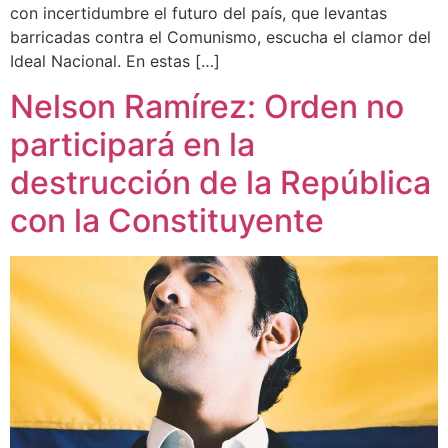
con incertidumbre el futuro del país, que levantas
barricadas contra el Comunismo, escucha el clamor del
Ideal Nacional. En estas […]
Nelson Ramírez: Orden no
participará en la
destrucción de la República
con la Constituyente