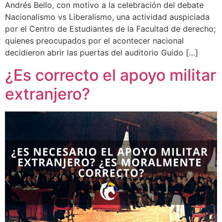
Andrés Bello, con motivo a la celebración del debate
Nacionalismo vs Liberalismo, una actividad auspiciada
por el Centro de Estudiantes de la Facultad de derecho;
quienes preocupados por el acontecer nacional
decidieron abrir las puertas del auditorio Guido […]
¿Es correcto el apoyo militar
extranjero?