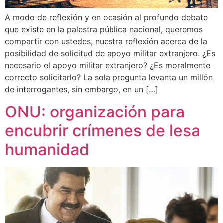
A modo de reflexión y en ocasión al profundo debate
que existe en la palestra pública nacional, queremos
compartir con ustedes, nuestra reflexión acerca de la
posibilidad de solicitud de apoyo militar extranjero. ¿Es
necesario el apoyo militar extranjero? ¿Es moralmente
correcto solicitarlo? La sola pregunta levanta un millón
de interrogantes, sin embargo, en un […]
ONU: organización para
encubrir crímenes de lesa
humanidad