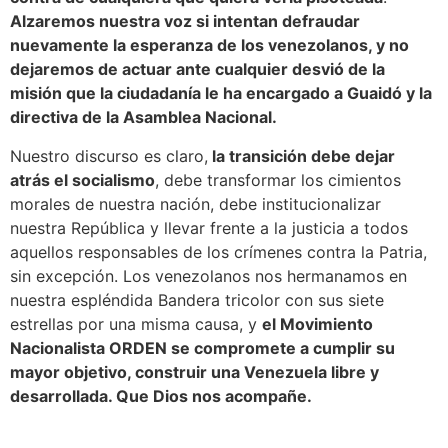
Alzaremos nuestra voz si intentan defraudar
nuevamente la esperanza de los venezolanos, y no
dejaremos de actuar ante cualquier desvió de la
misión que la ciudadanía le ha encargado a Guaidó y la
directiva de la Asamblea Nacional.
Nuestro discurso es claro,
la transición debe dejar
atrás el socialismo
, debe transformar los cimientos
morales de nuestra nación, debe institucionalizar
nuestra República y llevar frente a la justicia a todos
aquellos responsables de los crímenes contra la Patria,
sin excepción. Los venezolanos nos hermanamos en
nuestra espléndida Bandera tricolor con sus siete
estrellas por una misma causa, y
el Movimiento
Nacionalista ORDEN se compromete a cumplir su
mayor objetivo, construir una Venezuela libre y
desarrollada. Que Dios nos acompañe.