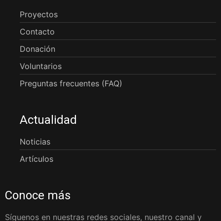
Proyectos
Contacto
Donación
Voluntarios
Preguntas frecuentes (FAQ)
Actualidad
Noticias
Artículos
Conoce más
Síguenos en nuestras redes sociales, nuestro canal y