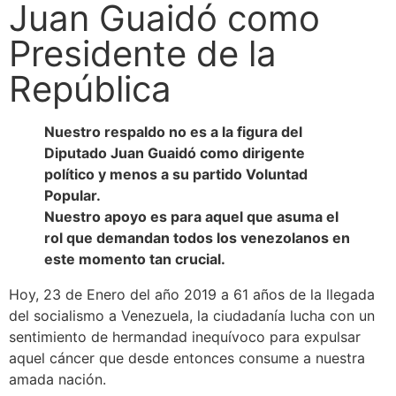
Juan Guaidó como
Presidente de la
República
Nuestro respaldo no es a la figura del
Diputado Juan Guaidó como dirigente
político y menos a su partido Voluntad
Popular.
Nuestro apoyo es para aquel que asuma el
rol que demandan todos los venezolanos en
este momento tan crucial.
Hoy, 23 de Enero del año 2019 a 61 años de la llegada
del socialismo a Venezuela, la ciudadanía lucha con un
sentimiento de hermandad inequívoco para expulsar
aquel cáncer que desde entonces consume a nuestra
amada nación.