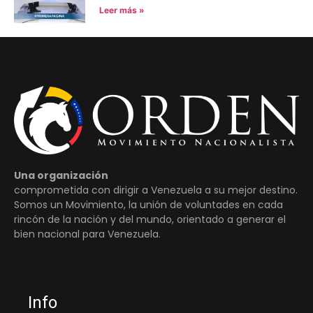
Leer más »
Una organización
comprometida con dirigir a Venezuela a su mejor destino.
Somos un Movimiento, la unión de voluntades en cada
rincón de la nación y del mundo, orientado a generar el
bien nacional para Venezuela.
Info