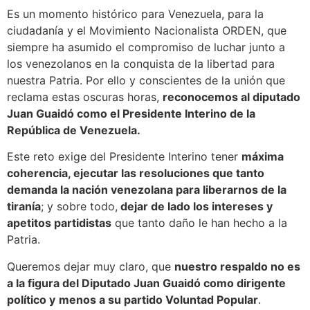
Es un momento histórico para Venezuela, para la
ciudadanía y el Movimiento Nacionalista ORDEN, que
siempre ha asumido el compromiso de luchar junto a
los venezolanos en la conquista de la libertad para
nuestra Patria. Por ello y conscientes de la unión que
reclama estas oscuras horas,
reconocemos al diputado
Juan Guaidó como el Presidente Interino de la
República de Venezuela.
Este reto exige del Presidente Interino tener
máxima
coherencia, ejecutar las resoluciones que tanto
demanda la nación venezolana para liberarnos de la
tiranía
; y sobre todo,
dejar de lado los intereses y
apetitos partidistas
que tanto daño le han hecho a la
Patria.
Queremos dejar muy claro, que
nuestro respaldo no es
a la figura del Diputado Juan Guaidó como dirigente
político y
menos a su partido Voluntad Popular
.