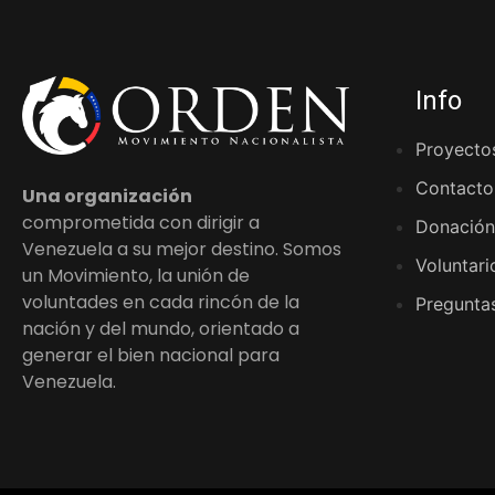
Info
Proyecto
Contacto
Una organización
comprometida con dirigir a
Donación
Venezuela a su mejor destino. Somos
Voluntari
un Movimiento, la unión de
voluntades en cada rincón de la
Preguntas
nación y del mundo, orientado a
generar el bien nacional para
Venezuela.