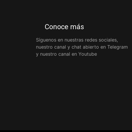
Conoce más
Síguenos en nuestras redes sociales,
nuestro canal y chat abierto en Telegram
y nuestro canal en Youtube