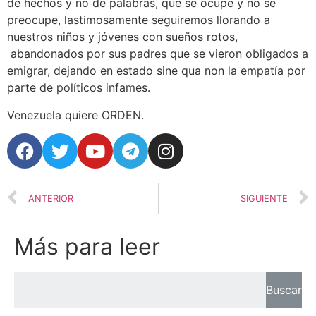
de hechos y no de palabras, que se ocupe y no se
preocupe, lastimosamente seguiremos llorando a
nuestros niños y jóvenes con sueños rotos,
abandonados por sus padres que se vieron obligados a
emigrar, dejando en estado sine qua non la empatía por
parte de políticos infames.
Venezuela quiere ORDEN.
ANTERIOR
SIGUIENTE
Más para leer
Buscar