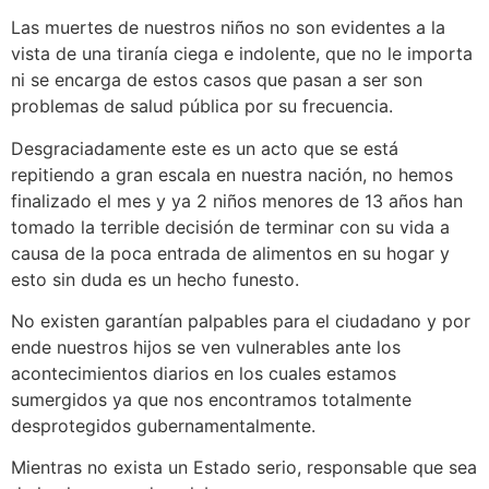
Las muertes de nuestros niños no son evidentes a la
vista de una tiranía ciega e indolente, que no le importa
ni se encarga de estos casos que pasan a ser son
problemas de salud pública por su frecuencia.
Desgraciadamente este es un acto que se está
repitiendo a gran escala en nuestra nación, no hemos
finalizado el mes y ya 2 niños menores de 13 años han
tomado la terrible decisión de terminar con su vida a
causa de la poca entrada de alimentos en su hogar y
esto sin duda es un hecho funesto.
No existen garantían palpables para el ciudadano y por
ende nuestros hijos se ven vulnerables ante los
acontecimientos diarios en los cuales estamos
sumergidos ya que nos encontramos totalmente
desprotegidos gubernamentalmente.
Mientras no exista un Estado serio, responsable que sea