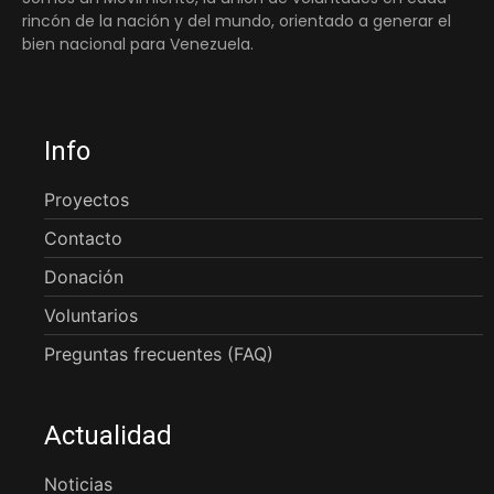
rincón de la nación y del mundo, orientado a generar el
bien nacional para Venezuela.
Info
Proyectos
Contacto
Donación
Voluntarios
Preguntas frecuentes (FAQ)
Actualidad
Noticias