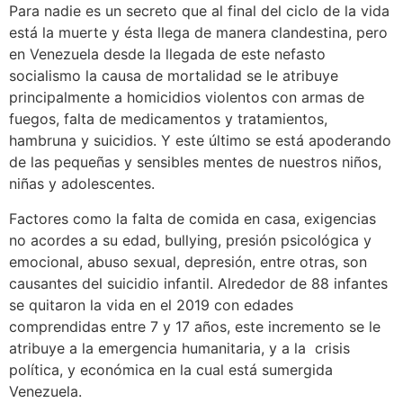
Para nadie es un secreto que al final del ciclo de la vida
está la muerte y ésta llega de manera clandestina, pero
en Venezuela desde la llegada de este nefasto
socialismo la causa de mortalidad se le atribuye
principalmente a homicidios violentos con armas de
fuegos, falta de medicamentos y tratamientos,
hambruna y suicidios. Y este último se está apoderando
de las pequeñas y sensibles mentes de nuestros niños,
niñas y adolescentes.
Factores como la falta de comida en casa, exigencias
no acordes a su edad, bullying, presión psicológica y
emocional, abuso sexual, depresión, entre otras, son
causantes del suicidio infantil. Alrededor de 88 infantes
se quitaron la vida en el 2019 con edades
comprendidas entre 7 y 17 años, este incremento se le
atribuye a la emergencia humanitaria, y a la crisis
política, y económica en la cual está sumergida
Venezuela.