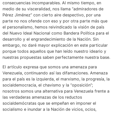
consecuencias incomparables. Al mismo tiempo, en
medio de su visceralidad, nos llama “admiradores de
Pérez Jiménez” con cierto aire despectivo, por una
parte no nos ofende con eso y por otra parte más que
el personalismo, hemos reivindicado la visión de país
del Nuevo Ideal Nacional como Bandera Política para el
desarrollo y el engrandecimiento de la Nación. Sin
embargo, no daré mayor explicación en este particular
porque todos aquellos que han leído nuestro ideario y
nuestras propuestas saben perfectamente nuestra base.
El artículo expresa que somos una amenaza para
Venezuela, continuando así las difamaciones. Amenaza
para el país es la izquierda, el marxismo, la progresía, la
socialdemocracia, el chavismo y la “oposición”;
nosotros somos una alternativa para Venezuela frente a
las verdaderas amenazas de los reductos
socialdemócratas que se empeñan en imponer el
socialismo e inundar a la Nación de vicios, ocios,