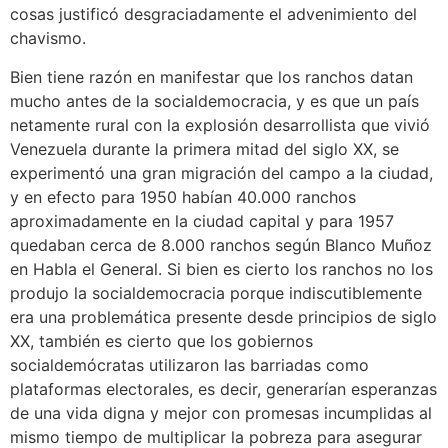
cosas justificó desgraciadamente el advenimiento del
chavismo.
Bien tiene razón en manifestar que los ranchos datan
mucho antes de la socialdemocracia, y es que un país
netamente rural con la explosión desarrollista que vivió
Venezuela durante la primera mitad del siglo XX, se
experimentó una gran migración del campo a la ciudad,
y en efecto para 1950 habían 40.000 ranchos
aproximadamente en la ciudad capital y para 1957
quedaban cerca de 8.000 ranchos según Blanco Muñoz
en Habla el General. Si bien es cierto los ranchos no los
produjo la socialdemocracia porque indiscutiblemente
era una problemática presente desde principios de siglo
XX, también es cierto que los gobiernos
socialdemócratas utilizaron las barriadas como
plataformas electorales, es decir, generarían esperanzas
de una vida digna y mejor con promesas incumplidas al
mismo tiempo de multiplicar la pobreza para asegurar