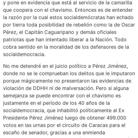
y pone en evidencia que está al servicio de la camarilla
que coopera con el chavismo. Entonces es de entender
la razón por la cual estos socialdemócratas han echado
por tierra toda posibilidad de rebelión como la de Oscar
Pérez, el Capitán Caguaripano y demás oficiales
patriotas que han intentado liberar a la Nación. Todo
cobra sentido en la moralidad de los defensores de la
socialdemocracia.
No me detendré en el juicio político a Pérez Jiménez,
donde no se le comprueban los delitos que le imputaron
porque mágicamente no presentaron las evidencias de
violación de DDHH ni de malversación. Pero si alguna
semejanza se puede encontrar con el chavismo es
justamente en el período de los 40 años de la
socialdemocracia, que inhabilitó políticamente al Ex
Presidente Pérez Jiménez luego de obtener 499.000
votos en las urnas por el circuito de Caracas para el
escaño de senador, gracias a una enmienda