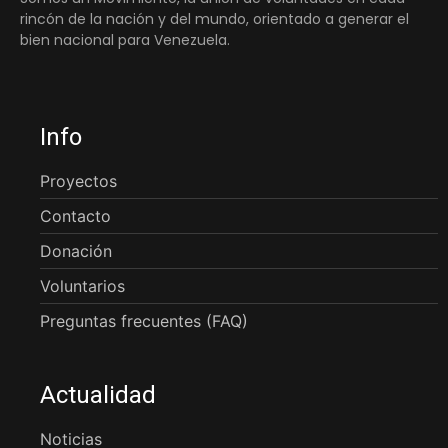
rincón de la nación y del mundo, orientado a generar el
bien nacional para Venezuela.
Info
Proyectos
Contacto
Donación
Voluntarios
Preguntas frecuentes (FAQ)
Actualidad
Noticias