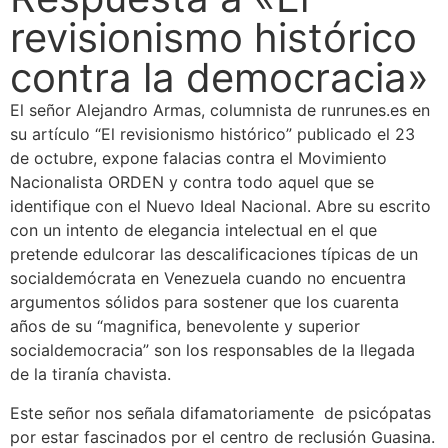
revisionismo histórico
contra la democracia»
El señor Alejandro Armas, columnista de runrunes.es en
su artículo “El revisionismo histórico” publicado el 23
de octubre, expone falacias contra el Movimiento
Nacionalista ORDEN y contra todo aquel que se
identifique con el Nuevo Ideal Nacional. Abre su escrito
con un intento de elegancia intelectual en el que
pretende edulcorar las descalificaciones típicas de un
socialdemócrata en Venezuela cuando no encuentra
argumentos sólidos para sostener que los cuarenta
años de su “magnifica, benevolente y superior
socialdemocracia” son los responsables de la llegada
de la tiranía chavista.
Este señor nos señala difamatoriamente de psicópatas
por estar fascinados por el centro de reclusión Guasina.