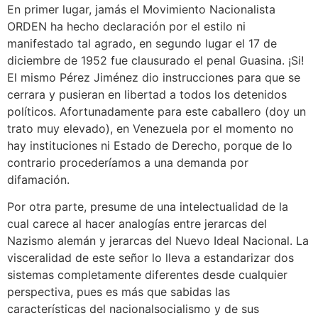
En primer lugar, jamás el Movimiento Nacionalista
ORDEN ha hecho declaración por el estilo ni
manifestado tal agrado, en segundo lugar el 17 de
diciembre de 1952 fue clausurado el penal Guasina. ¡Si!
El mismo Pérez Jiménez dio instrucciones para que se
cerrara y pusieran en libertad a todos los detenidos
políticos. Afortunadamente para este caballero (doy un
trato muy elevado), en Venezuela por el momento no
hay instituciones ni Estado de Derecho, porque de lo
contrario procederíamos a una demanda por
difamación.
Por otra parte, presume de una intelectualidad de la
cual carece al hacer analogías entre jerarcas del
Nazismo alemán y jerarcas del Nuevo Ideal Nacional. La
visceralidad de este señor lo lleva a estandarizar dos
sistemas completamente diferentes desde cualquier
perspectiva, pues es más que sabidas las
características del nacionalsocialismo y de sus