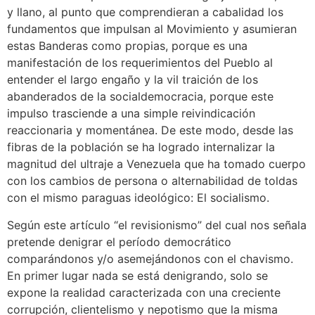
y llano, al punto que comprendieran a cabalidad los
fundamentos que impulsan al Movimiento y asumieran
estas Banderas como propias, porque es una
manifestación de los requerimientos del Pueblo al
entender el largo engaño y la vil traición de los
abanderados de la socialdemocracia, porque este
impulso trasciende a una simple reivindicación
reaccionaria y momentánea. De este modo, desde las
fibras de la población se ha logrado internalizar la
magnitud del ultraje a Venezuela que ha tomado cuerpo
con los cambios de persona o alternabilidad de toldas
con el mismo paraguas ideológico: El socialismo.
Según este artículo “el revisionismo” del cual nos señala
pretende denigrar el período democrático
comparándonos y/o asemejándonos con el chavismo.
En primer lugar nada se está denigrando, solo se
expone la realidad caracterizada con una creciente
corrupción, clientelismo y nepotismo que la misma