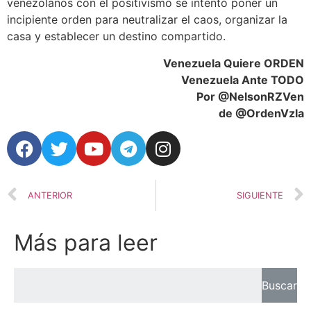
venezolanos con el positivismo se intentó poner un
incipiente orden para neutralizar el caos, organizar la
casa y establecer un destino compartido.
Venezuela Quiere ORDEN
Venezuela Ante TODO
Por @NelsonRZVen
de @OrdenVzla
ANTERIOR
SIGUIENTE
Más para leer
Buscar