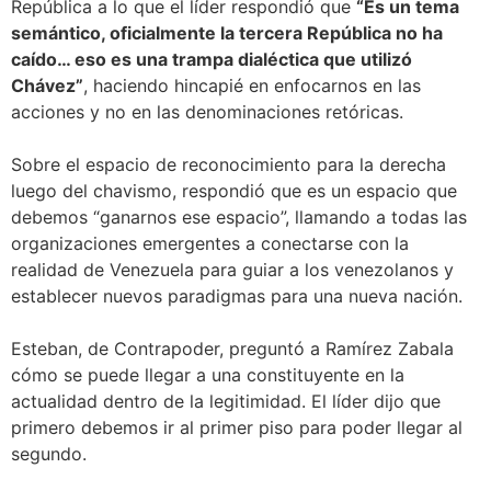
República a lo que el líder respondió que
“Es un tema
semántico, oficialmente la tercera República no ha
caído… eso es una trampa dialéctica que utilizó
Chávez”
, haciendo hincapié en enfocarnos en las
acciones y no en las denominaciones retóricas.
Sobre el espacio de reconocimiento para la derecha
luego del chavismo, respondió que es un espacio que
debemos “ganarnos ese espacio”, llamando a todas las
organizaciones emergentes a conectarse con la
realidad de Venezuela para guiar a los venezolanos y
establecer nuevos paradigmas para una nueva nación.
Esteban, de Contrapoder, preguntó a Ramírez Zabala
cómo se puede llegar a una constituyente en la
actualidad dentro de la legitimidad. El líder dijo que
primero debemos ir al primer piso para poder llegar al
segundo.