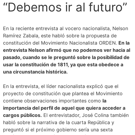
“Debemos ir al futuro”
En la reciente entrevista al vocero nacionalista, Nelson
Ramírez Zabala, este habló sobre la propuesta de
constitución del Movimiento Nacionalista ORDEN.
En la
entrevista Nelson afirmó que no podemos ver hacia al
pasado, cuando se le preguntó sobre la posibilidad de
usar la constitución de 1811, ya que esta obedece a
una circunstancia histórica.
En la entrevista, el líder nacionalista explicó que el
proyecto de constitución que plantea el Movimiento
contiene observaciones importantes como
la
importancia del perfil de aquel que quiera acceder a
cargos públicos.
El entrevistador, José Colina también
habló sobre la narrativa de la cuarta República y
preguntó si el próximo gobierno sería una sexta