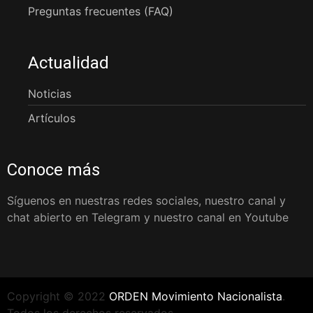
Preguntas frecuentes (FAQ)
Actualidad
Noticias
Artículos
Conoce más
Síguenos en nuestras redes sociales, nuestro canal y
chat abierto en Telegram y nuestro canal en Youtube
Copyright © 2022
ORDEN Movimiento Nacionalista
.