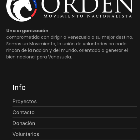
Una organización
comprometida con dirigir a Venezuela a su mejor destino.
Somos un Movimiento, la unión de voluntades en cada
rincón de la nación y del mundo, orientado a generar el
bien nacional para Venezuela.
Info
Proyectos
Contacto
Donación
Voluntarios