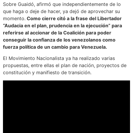
Sobre Guaidó, afirmó que independientemente de lo
que haga o deje de hacer, ya dejó de aprovechar su
momento.
Como cierre citó a la frase del Libertador
“Audacia en el plan, prudencia en la ejecución” para
referirse al accionar de la Coalición para poder
conseguir la confianza de los venezolanos como
fuerza política de un cambio para Venezuela.
El Movimiento Nacionalista ya ha realizado varias
propuestas, entre ellas el plan de nación, proyectos de
constitución y manifiesto de transición.