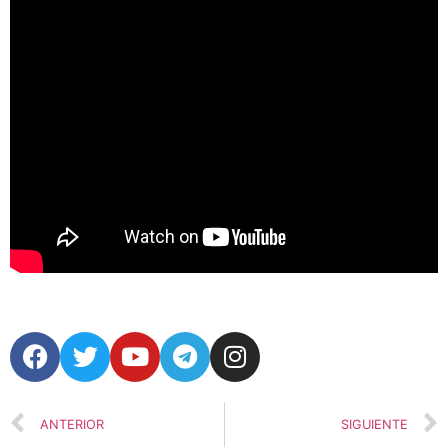
ANTERIOR
SIGUIENTE