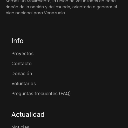
Somos un Movimiento, la unión de voluntades en cada
rincón de la nación y del mundo, orientado a generar el
bien nacional para Venezuela.
Info
Proyectos
Contacto
Donación
Voluntarios
Preguntas frecuentes (FAQ)
Actualidad
Noticias