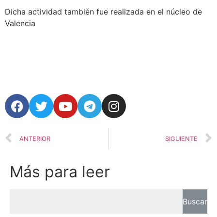
Dicha actividad también fue realizada en el núcleo de
Valencia
ANTERIOR
SIGUIENTE
Más para leer
Buscar