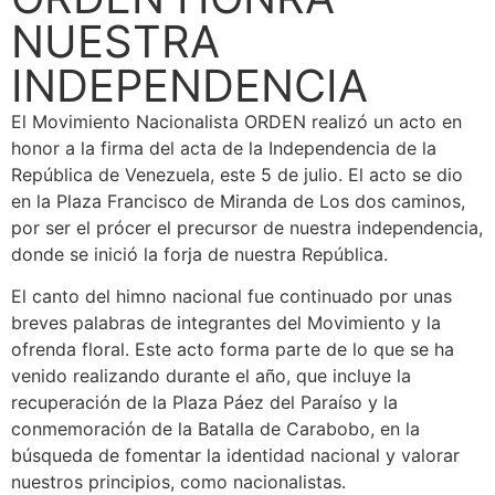
NUESTRA
INDEPENDENCIA
El Movimiento Nacionalista ORDEN realizó un acto en
honor a la firma del acta de la Independencia de la
República de Venezuela, este 5 de julio. El acto se dio
en la Plaza Francisco de Miranda de Los dos caminos,
por ser el prócer el precursor de nuestra independencia,
donde se inició la forja de nuestra República.
El canto del himno nacional fue continuado por unas
breves palabras de integrantes del Movimiento y la
ofrenda floral. Este acto forma parte de lo que se ha
venido realizando durante el año, que incluye la
recuperación de la Plaza Páez del Paraíso y la
conmemoración de la Batalla de Carabobo, en la
búsqueda de fomentar la identidad nacional y valorar
nuestros principios, como nacionalistas.