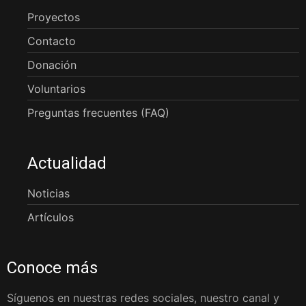
Proyectos
Contacto
Donación
Voluntarios
Preguntas frecuentes (FAQ)
Actualidad
Noticias
Artículos
Conoce más
Síguenos en nuestras redes sociales, nuestro canal y