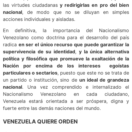
las virtudes ciudadanas
y redirigirlas en pro del bien
nacional
, de modo que no se diluyan en simples
acciones individuales y aisladas.
En definitiva, la importancia del Nacionalismo
Venezolano como doctrina para el desarrollo del país
radica
en ser el único recurso que puede garantizar la
supervivencia de su identidad
,
y la única alternativa
política y filosófica que promueve la exaltación de la
Nación por encima de los intereses egoístas
particulares o sectarios
, puesto que este no se trata de
un partido o institución, sino de
un ideal de grandeza
nacional
. Una vez comprendido e internalizado el
Nacionalismo Venezolano en cada ciudadano,
Venezuela estará orientada a ser próspera, digna y
fuerte entre las demás naciones del mundo.
VENEZUELA QUIERE ORDEN