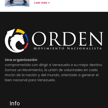
Leer más »
Una organización
comprometida con dirigir a Venezuela a su mejor destino.
Somos un Movimiento, la unión de voluntades en cada
rincón de la nación y del mundo, orientado a generar el
bien nacional para Venezuela.
Info