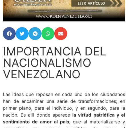
IMPORTANCIA DEL
NACIONALISMO
VENEZOLANO
Las ideas que reposan en cada uno de los ciudadanos
han de encaminar una serie de transformaciones; en
primer plano, para el individuo, y en segundo, para la
nación. Es allí donde aparece
la virtud patriótica y el
sentimiento de amor al país
, que al materializarse y