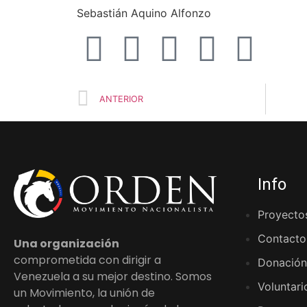
Sebastián Aquino Alfonzo
ANTERIOR
Info
Proyecto
Contacto
Una organización
comprometida con dirigir a
Donación
Venezuela a su mejor destino. Somos
Voluntari
un Movimiento, la unión de