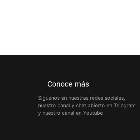
Conoce más
Síguenos en nuestras redes sociales,
nuestro canal y chat abierto en Telegram
y nuestro canal en Youtube