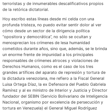
terroristas y de innumerables descalificativos propios
de la retórica dictatorial.
Hoy escribo estas líneas desde mi celda con una
profunda tristeza, no puedo evitar sentir dolor al ver
cómo desde un sector de la dirigencia política
“opositora y democrática”, no sólo se ocultan y
menosprecian los crímenes de lesa humanidad
cometidos durante años, sino que, además, se le brinda
un enorme frente de impunidad a los principales
responsables de crímenes atroces y violaciones de
Derechos Humanos, como es el caso de los tres
grandes artífices del aparato de represión y tortura de
la dictadura venezolana, me refiero a la Fiscal General
Luisa Ortega Díaz, la ex Defensora del Pueblo Gabriela
Ramírez y al ex ministro de Interior y Justicia y Director
fundador del SEBIN (Servicio Bolivariano de Inteligencia
Nacional, organismo por excelencia de persecución y
tortura en Venezuela) el General Miguel Rodríguez