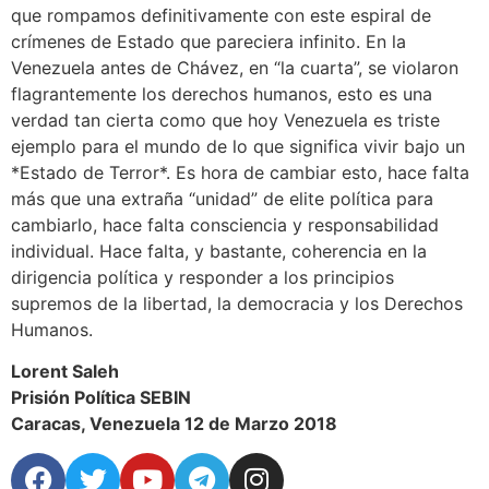
que rompamos definitivamente con este espiral de
crímenes de Estado que pareciera infinito. En la
Venezuela antes de Chávez, en “la cuarta”, se violaron
flagrantemente los derechos humanos, esto es una
verdad tan cierta como que hoy Venezuela es triste
ejemplo para el mundo de lo que significa vivir bajo un
*Estado de Terror*. Es hora de cambiar esto, hace falta
más que una extraña “unidad” de elite política para
cambiarlo, hace falta consciencia y responsabilidad
individual. Hace falta, y bastante, coherencia en la
dirigencia política y responder a los principios
supremos de la libertad, la democracia y los Derechos
Humanos.
Lorent Saleh
Prisión Política SEBIN
Caracas, Venezuela 12 de Marzo 2018