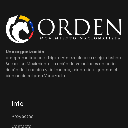
Una organización
comprometida con dirigir a Venezuela a su mejor destino.
Somos un Movimiento, la unión de voluntades en cada
rincón de la nación y del mundo, orientado a generar el
bien nacional para Venezuela.
Info
Proyectos
Contacto