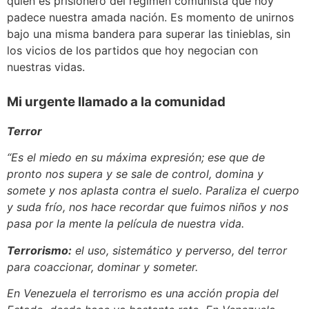
quien es prisionero del régimen comunista que hoy
padece nuestra amada nación. Es momento de unirnos
bajo una misma bandera para superar las tinieblas, sin
los vicios de los partidos que hoy negocian con
nuestras vidas.
Mi urgente llamado a la comunidad
Terror
“Es el miedo en su máxima expresión; ese que de
pronto nos supera y se sale de control, domina y
somete y nos aplasta contra el suelo. Paraliza el cuerpo
y suda frío, nos hace recordar que fuimos niños y nos
pasa por la mente la película de nuestra vida.
Terrorismo:
el uso, sistemático y perverso, del terror
para coaccionar, dominar y someter.
En Venezuela el terrorismo es una acción propia del