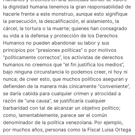
la dignidad humana tenemos la gran responsabilidad de
hacerle frente a este monstruo, aunque esto signifique
la persecución, la descalificación, el aislamiento, la
cárcel, la tortura o la muerte; quienes han consagrado
su vida a la defensa y protección de los Derechos
Humanos no pueden abandonar su labor y sus
principios por “presiones políticas” o por motivos
“políticamente correctos”, los activistas de derechos
humanos no creemos que “el fin justifica los medios”,
bajo ninguna circunstancia lo podemos creer, ni hoy ni
nunca; de creer esto, que muchos políticos aseguran y
defienden de la manera más cínicamente “conveniente”,
se daría cabida para cualquier crimen y atrocidad a
razón de “una causa”, se justificaría cualquier
barbaridad con tal de alcanzar un objetivo político;
como, lamentablemente, parece ser el común
denominador de la política venezolana. Por ejemplo,
por muchos años, personas como la Fiscal Luisa Ortega