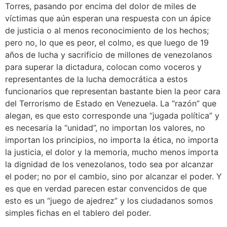
Torres, pasando por encima del dolor de miles de
víctimas que aún esperan una respuesta con un ápice
de justicia o al menos reconocimiento de los hechos;
pero no, lo que es peor, el colmo, es que luego de 19
años de lucha y sacrificio de millones de venezolanos
para superar la dictadura, colocan como voceros y
representantes de la lucha democrática a estos
funcionarios que representan bastante bien la peor cara
del Terrorismo de Estado en Venezuela. La “razón” que
alegan, es que esto corresponde una “jugada política” y
es necesaria la “unidad”, no importan los valores, no
importan los principios, no importa la ética, no importa
la justicia, el dolor y la memoria, mucho menos importa
la dignidad de los venezolanos, todo sea por alcanzar
el poder; no por el cambio, sino por alcanzar el poder. Y
es que en verdad parecen estar convencidos de que
esto es un “juego de ajedrez” y los ciudadanos somos
simples fichas en el tablero del poder.