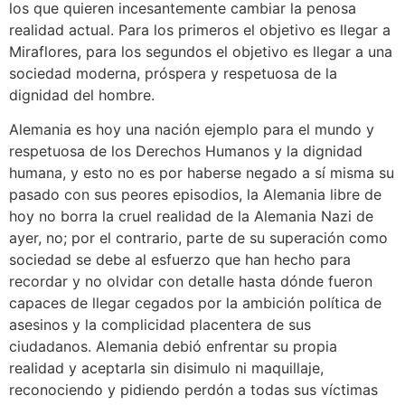
los que quieren incesantemente cambiar la penosa
realidad actual. Para los primeros el objetivo es llegar a
Miraflores, para los segundos el objetivo es llegar a una
sociedad moderna, próspera y respetuosa de la
dignidad del hombre.
Alemania es hoy una nación ejemplo para el mundo y
respetuosa de los Derechos Humanos y la dignidad
humana, y esto no es por haberse negado a sí misma su
pasado con sus peores episodios, la Alemania libre de
hoy no borra la cruel realidad de la Alemania Nazi de
ayer, no; por el contrario, parte de su superación como
sociedad se debe al esfuerzo que han hecho para
recordar y no olvidar con detalle hasta dónde fueron
capaces de llegar cegados por la ambición política de
asesinos y la complicidad placentera de sus
ciudadanos. Alemania debió enfrentar su propia
realidad y aceptarla sin disimulo ni maquillaje,
reconociendo y pidiendo perdón a todas sus víctimas