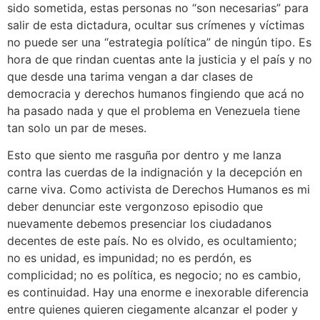
sido sometida, estas personas no “son necesarias” para
salir de esta dictadura, ocultar sus crímenes y víctimas
no puede ser una “estrategia política” de ningún tipo. Es
hora de que rindan cuentas ante la justicia y el país y no
que desde una tarima vengan a dar clases de
democracia y derechos humanos fingiendo que acá no
ha pasado nada y que el problema en Venezuela tiene
tan solo un par de meses.
Esto que siento me rasguña por dentro y me lanza
contra las cuerdas de la indignación y la decepción en
carne viva. Como activista de Derechos Humanos es mi
deber denunciar este vergonzoso episodio que
nuevamente debemos presenciar los ciudadanos
decentes de este país. No es olvido, es ocultamiento;
no es unidad, es impunidad; no es perdón, es
complicidad; no es política, es negocio; no es cambio,
es continuidad. Hay una enorme e inexorable diferencia
entre quienes quieren ciegamente alcanzar el poder y