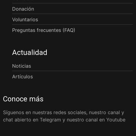
Donación
Voluntarios
Preguntas frecuentes (FAQ)
Actualidad
Noticias
Artículos
Conoce más
Síguenos en nuestras redes sociales, nuestro canal y
chat abierto en Telegram y nuestro canal en Youtube