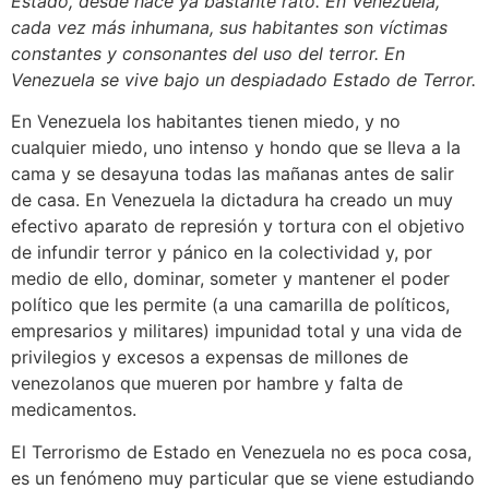
Estado, desde hace ya bastante rato. En Venezuela,
cada vez más inhumana, sus habitantes son víctimas
constantes y consonantes del uso del terror. En
Venezuela se vive bajo un despiadado Estado de Terror.
En Venezuela los habitantes tienen miedo, y no
cualquier miedo, uno intenso y hondo que se lleva a la
cama y se desayuna todas las mañanas antes de salir
de casa. En Venezuela la dictadura ha creado un muy
efectivo aparato de represión y tortura con el objetivo
de infundir terror y pánico en la colectividad y, por
medio de ello, dominar, someter y mantener el poder
político que les permite (a una camarilla de políticos,
empresarios y militares) impunidad total y una vida de
privilegios y excesos a expensas de millones de
venezolanos que mueren por hambre y falta de
medicamentos.
El Terrorismo de Estado en Venezuela no es poca cosa,
es un fenómeno muy particular que se viene estudiando