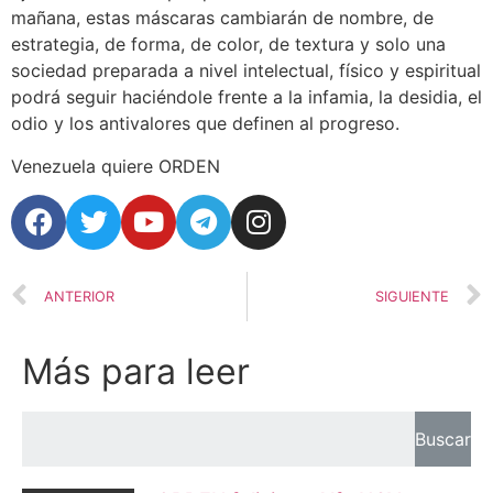
mañana, estas máscaras cambiarán de nombre, de
estrategia, de forma, de color, de textura y solo una
sociedad preparada a nivel intelectual, físico y espiritual
podrá seguir haciéndole frente a la infamia, la desidia, el
odio y los antivalores que definen al progreso.
Venezuela quiere ORDEN
ANTERIOR
SIGUIENTE
Más para leer
Buscar