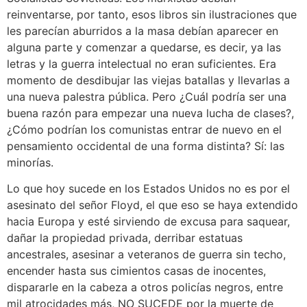
reinventarse, por tanto, esos libros sin ilustraciones que
les parecían aburridos a la masa debían aparecer en
alguna parte y comenzar a quedarse, es decir, ya las
letras y la guerra intelectual no eran suficientes. Era
momento de desdibujar las viejas batallas y llevarlas a
una nueva palestra pública. Pero ¿Cuál podría ser una
buena razón para empezar una nueva lucha de clases?,
¿Cómo podrían los comunistas entrar de nuevo en el
pensamiento occidental de una forma distinta? Sí: las
minorías.
Lo que hoy sucede en los Estados Unidos no es por el
asesinato del señor Floyd, el que eso se haya extendido
hacia Europa y esté sirviendo de excusa para saquear,
dañar la propiedad privada, derribar estatuas
ancestrales, asesinar a veteranos de guerra sin techo,
encender hasta sus cimientos casas de inocentes,
dispararle en la cabeza a otros policías negros, entre
mil atrocidades más, NO SUCEDE por la muerte de