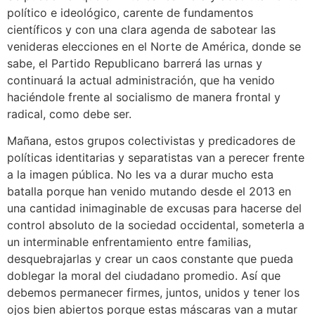
político e ideológico, carente de fundamentos
científicos y con una clara agenda de sabotear las
venideras elecciones en el Norte de América, donde se
sabe, el Partido Republicano barrerá las urnas y
continuará la actual administración, que ha venido
haciéndole frente al socialismo de manera frontal y
radical, como debe ser.
Mañana, estos grupos colectivistas y predicadores de
políticas identitarias y separatistas van a perecer frente
a la imagen pública. No les va a durar mucho esta
batalla porque han venido mutando desde el 2013 en
una cantidad inimaginable de excusas para hacerse del
control absoluto de la sociedad occidental, someterla a
un interminable enfrentamiento entre familias,
desquebrajarlas y crear un caos constante que pueda
doblegar la moral del ciudadano promedio. Así que
debemos permanecer firmes, juntos, unidos y tener los
ojos bien abiertos porque estas máscaras van a mutar