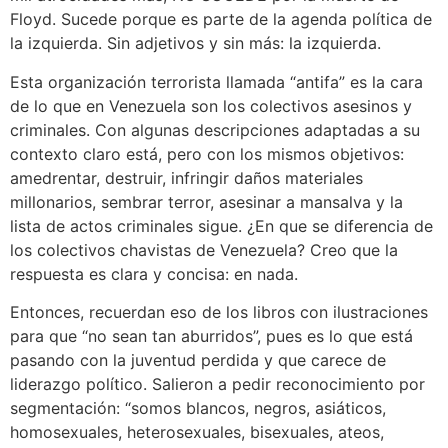
Floyd. Sucede porque es parte de la agenda política de
la izquierda. Sin adjetivos y sin más: la izquierda.
Esta organización terrorista llamada “antifa” es la cara
de lo que en Venezuela son los colectivos asesinos y
criminales. Con algunas descripciones adaptadas a su
contexto claro está, pero con los mismos objetivos:
amedrentar, destruir, infringir daños materiales
millonarios, sembrar terror, asesinar a mansalva y la
lista de actos criminales sigue. ¿En que se diferencia de
los colectivos chavistas de Venezuela? Creo que la
respuesta es clara y concisa: en nada.
Entonces, recuerdan eso de los libros con ilustraciones
para que “no sean tan aburridos”, pues es lo que está
pasando con la juventud perdida y que carece de
liderazgo político. Salieron a pedir reconocimiento por
segmentación: “somos blancos, negros, asiáticos,
homosexuales, heterosexuales, bisexuales, ateos,