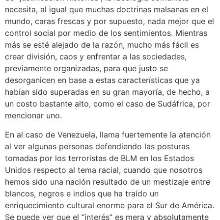
necesita, al igual que muchas doctrinas malsanas en el
mundo, caras frescas y por supuesto, nada mejor que el
control social por medio de los sentimientos. Mientras
más se esté alejado de la razón, mucho más fácil es
crear división, caos y enfrentar a las sociedades,
previamente organizadas, para que justo se
desorganicen en base a estas características que ya
habían sido superadas en su gran mayoría, de hecho, a
un costo bastante alto, como el caso de Sudáfrica, por
mencionar uno.
En al caso de Venezuela, llama fuertemente la atención
al ver algunas personas defendiendo las posturas
tomadas por los terroristas de BLM en los Estados
Unidos respecto al tema racial, cuando que nosotros
hemos sido una nación resultado de un mestizaje entre
blancos, negros e indios que ha traído un
enriquecimiento cultural enorme para el Sur de América.
Se puede ver que el “interés” es mera y absolutamente