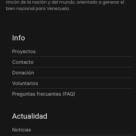
rincón de la nación y del mundo, orientado a generar el
bien nacional para Venezuela.
Info
Proyectos
Contacto
Donación
Voluntarios
Preguntas frecuentes (FAQ)
Actualidad
Noticias