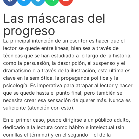
Las máscaras del
progreso
La principal intención de un escritor es hacer que el
lector se quede entre líneas, bien sea a través de
técnicas que se han estudiado a lo largo de la historia,
como la persuasión, la descripción, el suspenso y el
dramatismo o a través de la ilustración, esta última es
clave en la semiótica, la propaganda política y la
psicología. Es imperativa para atrapar al lector y hacer
que se quede hasta el punto final, pero también se
necesita crear esa sensación de querer más. Nunca es
suficiente (atención con esto).
En el primer caso, puede dirigirse a un público adulto,
dedicado a la lectura como hábito e intelectual (sin
comillas el término) y en el segundo – el de la