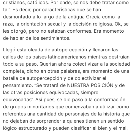
cristianos, católicos. Por ende, se nos debe tratar como
tal”. Es decir, por características que se han
desmontado a lo largo de la antigua Grecia como la
raza, la orientación sexual y la decisión religiosa. Ok, se
les otorgó, pero no estaban conformes. Era momento
de hablar de los sentimientos.
Llegó esta oleada de autopercepción y llenaron las
calles de los países latinoamericanos mientras destruían
todo a su paso. Querían ahora colectivizar a la sociedad
completa, dicho en otras palabras, era momento de una
batalla de autopercepción y de colectivizar el
pensamiento. “Se tratará de NUESTRA POSICIÓN y de
las otras posiciones equivocadas, siempre
equivocadas”. Así pues, se dio paso a la conformación
de grupos minoritarios que comenzaban a utilizar como
referentes una cantidad de personajes de la historia que
no dejaban de sorprender a quienes tienen un sentido
lógico estructurado y pueden clasificar el bien y el mal,