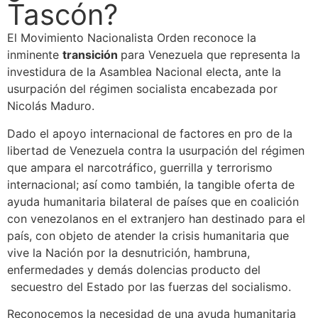
Tascón?
El Movimiento Nacionalista Orden reconoce la
inminente
transición
para Venezuela que representa la
investidura de la Asamblea Nacional electa, ante la
usurpación del régimen socialista encabezada por
Nicolás Maduro.
Dado el apoyo internacional de factores en pro de la
libertad de Venezuela contra la usurpación del régimen
que ampara el narcotráfico, guerrilla y terrorismo
internacional; así como también, la tangible oferta de
ayuda humanitaria bilateral de países que en coalición
con venezolanos en el extranjero han destinado para el
país, con objeto de atender la crisis humanitaria que
vive la Nación por la desnutrición, hambruna,
enfermedades y demás dolencias producto del
secuestro del Estado por las fuerzas del socialismo.
Reconocemos la necesidad de una ayuda humanitaria