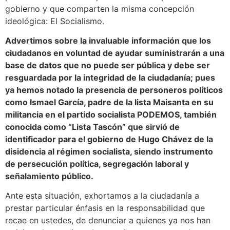
gobierno y que comparten la misma concepción
ideológica: El Socialismo.
Advertimos sobre la invaluable información que los
ciudadanos en voluntad de ayudar suministrarán a una
base de datos que no puede ser pública y debe ser
resguardada por la integridad de la ciudadanía; pues
ya hemos notado la presencia de personeros políticos
como Ismael García, padre de la lista Maisanta en su
militancia en el partido socialista PODEMOS, también
conocida como “Lista Tascón” que sirvió de
identificador para el gobierno de Hugo Chávez de la
disidencia al régimen socialista, siendo instrumento
de persecución política, segregación laboral y
señalamiento público.
Ante esta situación, exhortamos a la ciudadanía a
prestar particular énfasis en la responsabilidad que
recae en ustedes, de denunciar a quienes ya nos han