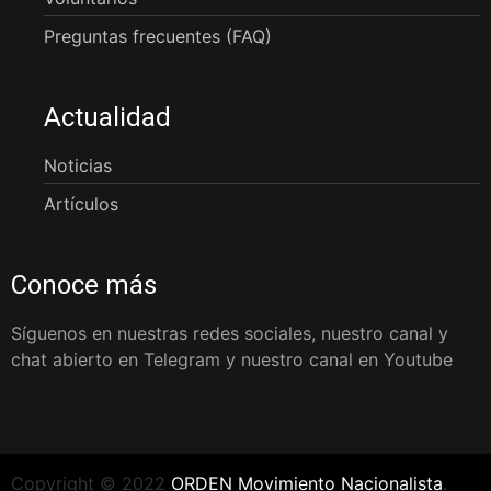
Preguntas frecuentes (FAQ)
Actualidad
Noticias
Artículos
Conoce más
Síguenos en nuestras redes sociales, nuestro canal y
chat abierto en Telegram y nuestro canal en Youtube
Copyright © 2022
ORDEN Movimiento Nacionalista
.