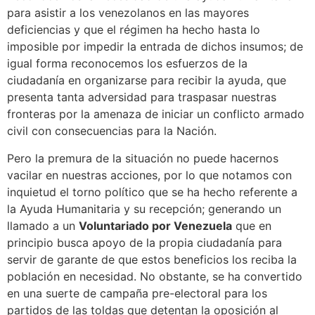
para asistir a los venezolanos en las mayores
deficiencias y que el régimen ha hecho hasta lo
imposible por impedir la entrada de dichos insumos; de
igual forma reconocemos los esfuerzos de la
ciudadanía en organizarse para recibir la ayuda, que
presenta tanta adversidad para traspasar nuestras
fronteras por la amenaza de iniciar un conflicto armado
civil con consecuencias para la Nación.
Pero la premura de la situación no puede hacernos
vacilar en nuestras acciones, por lo que notamos con
inquietud el torno político que se ha hecho referente a
la Ayuda Humanitaria y su recepción; generando un
llamado a un
Voluntariado por Venezuela
que en
principio busca apoyo de la propia ciudadanía para
servir de garante de que estos beneficios los reciba la
población en necesidad. No obstante, se ha convertido
en una suerte de campaña pre-electoral para los
partidos de las toldas que detentan la oposición al