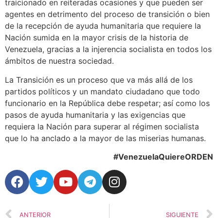
traicionado en reiteradas ocasiones y que pueden ser
agentes en detrimento del proceso de transición o bien
de la recepción de ayuda humanitaria que requiere la
Nación sumida en la mayor crisis de la historia de
Venezuela, gracias a la injerencia socialista en todos los
ámbitos de nuestra sociedad.
La Transición es un proceso que va más allá de los
partidos políticos y un mandato ciudadano que todo
funcionario en la República debe respetar; así como los
pasos de ayuda humanitaria y las exigencias que
requiera la Nación para superar al régimen socialista
que lo ha anclado a la mayor de las miserias humanas.
#VenezuelaQuiereORDEN
ANTERIOR
SIGUIENTE