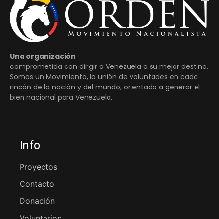
Una organización
comprometida con dirigir a Venezuela a su mejor destino.
Somos un Movimiento, la unión de voluntades en cada
rincón de la nación y del mundo, orientado a generar el
bien nacional para Venezuela.
Info
Proyectos
Contacto
Donación
Voluntarios