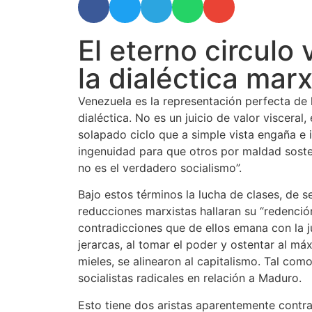
El eterno circulo 
la dialéctica marx
Venezuela es la representación perfecta de
dialéctica. No es un juicio de valor visceral,
solapado ciclo que a simple vista engaña e 
ingenuidad para que otros por maldad soste
no es el verdadero socialismo”.
Bajo estos términos la lucha de clases, de 
reducciones marxistas hallaran su “redención
contradicciones que de ellos emana con la j
jerarcas, al tomar el poder y ostentar al 
mieles, se alinearon al capitalismo. Tal co
socialistas radicales en relación a Maduro.
Esto tiene dos aristas aparentemente contra