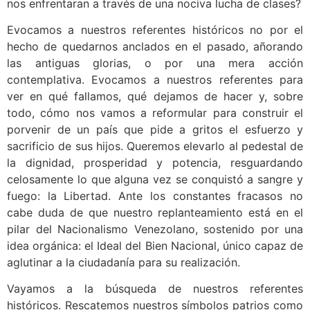
nos enfrentaran a través de una nociva lucha de clases?
Evocamos a nuestros referentes históricos no por el
hecho de quedarnos anclados en el pasado, añorando
las antiguas glorias, o por una mera acción
contemplativa. Evocamos a nuestros referentes para
ver en qué fallamos, qué dejamos de hacer y, sobre
todo, cómo nos vamos a reformular para construir el
porvenir de un país que pide a gritos el esfuerzo y
sacrificio de sus hijos. Queremos elevarlo al pedestal de
la dignidad, prosperidad y potencia, resguardando
celosamente lo que alguna vez se conquistó a sangre y
fuego: la Libertad. Ante los constantes fracasos no
cabe duda de que nuestro replanteamiento está en el
pilar del Nacionalismo Venezolano, sostenido por una
idea orgánica: el Ideal del Bien Nacional, único capaz de
aglutinar a la ciudadanía para su realización.
Vayamos a la búsqueda de nuestros referentes
históricos. Rescatemos nuestros símbolos patrios como