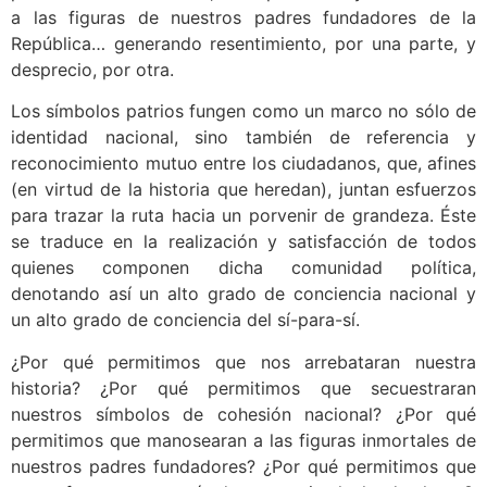
a las figuras de nuestros padres fundadores de la
República… generando resentimiento, por una parte, y
desprecio, por otra.
Los símbolos patrios fungen como un marco no sólo de
identidad nacional, sino también de referencia y
reconocimiento mutuo entre los ciudadanos, que, afines
(en virtud de la historia que heredan), juntan esfuerzos
para trazar la ruta hacia un porvenir de grandeza. Éste
se traduce en la realización y satisfacción de todos
quienes componen dicha comunidad política,
denotando así un alto grado de conciencia nacional y
un alto grado de conciencia del sí-para-sí.
¿Por qué permitimos que nos arrebataran nuestra
historia? ¿Por qué permitimos que secuestraran
nuestros símbolos de cohesión nacional? ¿Por qué
permitimos que manosearan a las figuras inmortales de
nuestros padres fundadores? ¿Por qué permitimos que