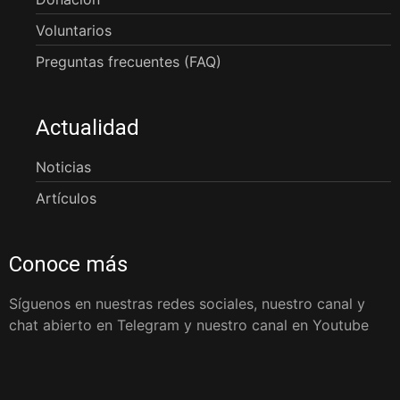
Voluntarios
Preguntas frecuentes (FAQ)
Actualidad
Noticias
Artículos
Conoce más
Síguenos en nuestras redes sociales, nuestro canal y
chat abierto en Telegram y nuestro canal en Youtube