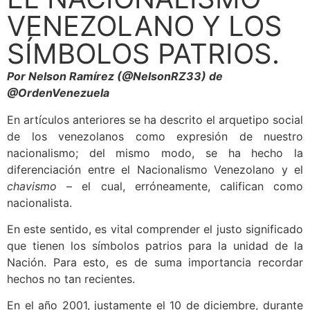
VENEZOLANO Y LOS
SÍMBOLOS PATRIOS.
Por Nelson Ramírez (@NelsonRZ33) de
@OrdenVenezuela
En artículos anteriores se ha descrito el arquetipo social
de los venezolanos como expresión de nuestro
nacionalismo; del mismo modo, se ha hecho la
diferenciación entre el Nacionalismo Venezolano y el
chavismo
– el cual, erróneamente, califican como
nacionalista.
En este sentido, es vital comprender el justo significado
que tienen los símbolos patrios para la unidad de la
Nación. Para esto, es de suma importancia recordar
hechos no tan recientes.
En el año 2001, justamente el 10 de diciembre, durante