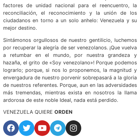
factores de unidad nacional para el reencuentro, la
reconciliación, el reconocimiento y la unión de los
ciudadanos en torno a un solo anhelo: Venezuela y su
mejor destino.
Sintámonos orgullosos de nuestro gentilicio, luchemos
por recuperar la alegría de ser venezolanos. ¡Que vuelva
a retumbar en el mundo, por nuestra grandeza y
hazaña, el grito de «Soy venezolano»! Porque podemos
lograrlo; porque, si nos lo proponemos, la magnitud y
envergadura de nuestro porvenir sobrepasará a la gloria
de nuestros referentes. Porque, aun en las adversidades
más tremendas, mientras exista en nosotros la llama
ardorosa de este noble Ideal, nada está perdido.
VENEZUELA QUIERE
ORDEN