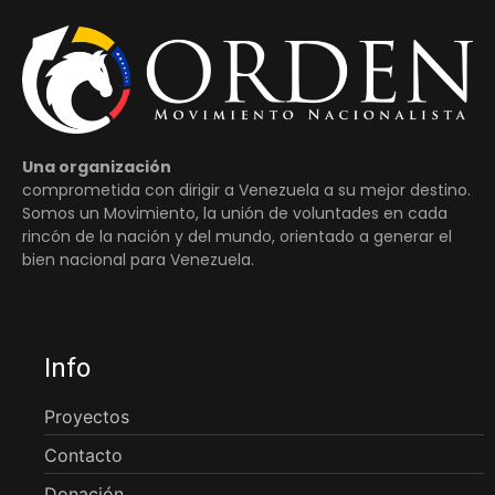
Una organización
comprometida con dirigir a Venezuela a su mejor destino.
Somos un Movimiento, la unión de voluntades en cada
rincón de la nación y del mundo, orientado a generar el
bien nacional para Venezuela.
Info
Proyectos
Contacto
Donación