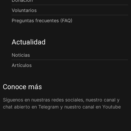
Voluntarios
Preguntas frecuentes (FAQ)
Actualidad
Noticias
Artículos
Conoce más
Síguenos en nuestras redes sociales, nuestro canal y
chat abierto en Telegram y nuestro canal en Youtube