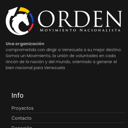
Una organización
comprometida con dirigir a Venezuela a su mejor destino.
Somos un Movimiento, la unión de voluntades en cada
rincón de la nación y del mundo, orientado a generar el
bien nacional para Venezuela.
Info
Proyectos
Contacto
Donación