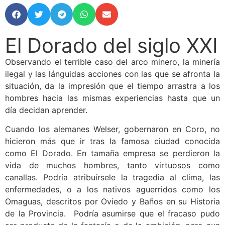
El Dorado del siglo XXI
Observando el terrible caso del arco minero, la minería
ilegal y las lánguidas acciones con las que se afronta la
situación, da la impresión que el tiempo arrastra a los
hombres hacia las mismas experiencias hasta que un
día decidan aprender.
Cuando los alemanes Welser, gobernaron en Coro, no
hicieron más que ir tras la famosa ciudad conocida
como El Dorado. En tamaña empresa se perdieron la
vida de muchos hombres, tanto virtuosos como
canallas. Podría atribuírsele la tragedia al clima, las
enfermedades, o a los nativos aguerridos como los
Omaguas, descritos por Oviedo y Baños en su Historia
de la Provincia. Podría asumirse que el fracaso pudo