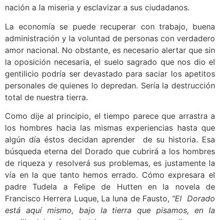
nación a la miseria y esclavizar a sus ciudadanos.
La economía se puede recuperar con trabajo, buena
administración y la voluntad de personas con verdadero
amor nacional. No obstante, es necesario alertar que sin
la oposición necesaria, el suelo sagrado que nos dio el
gentilicio podría ser devastado para saciar los apetitos
personales de quienes lo depredan. Sería la destrucción
total de nuestra tierra.
Como dije al principio, el tiempo parece que arrastra a
los hombres hacia las mismas experiencias hasta que
algún día éstos decidan aprender de su historia. Esa
búsqueda eterna del Dorado que cubrirá a los hombres
de riqueza y resolverá sus problemas, es justamente la
vía en la que tanto hemos errado. Cómo expresara el
padre Tudela a Felipe de Hutten en la novela de
Francisco Herrera Luque, La luna de Fausto,
“El Dorado
está aquí mismo, bajo la tierra que pisamos, en la