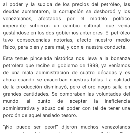
al poder y la subida de los precios del petróleo, las
deudas aumentaron, la corrupción se desbordó y los
venezolanos, afectados por el modelo político
imperante sufrieron un cambio cultural, que venía
gestándose en los dos gobiernos anteriores. El petróleo
tuvo consecuencias notorias, afectó nuestro medio
físico, para bien y para mal, y con el nuestra conducta.
Esta tenue pincelada histórica nos lleva a la bonanza
petrolera que recibe el gobierno de 1999, ya veníamos
de una mala administración de cuatro décadas y es
ahora cuando se exacerban nuestras fallas. La calidad
de la producción disminuyó, pero el oro negro salía en
grandes cantidades. Se compraban las voluntades del
mundo, al punto de aceptar la ineficiencia
administrativa y abuso del poder con tal de tener una
porción de aquel ansiado tesoro.
“¡No puede ser peor!” dijeron muchos venezolanos