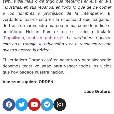
semilla del maíz o de trigo que metemos en ella, en sus
industrias, en sus rebaños; en todo lo que dé de comer
a los hombres y protéjalos de la intemperie”
. El
verdadero tesoro está en la capacidad que tengamos
de transformar nuestra materia prima, como lo indicó el
politólogo Nelson Ramírez en su artículo titulado
“Populismo, renta y pobreza”
:
“La verdadera riqueza
está en el trabajo, la educación y en el reencuentro con
nuestro acervo histórico.”
El verdadero Dorado está en nosotros y para alcanzarlo
debemos tener voluntad para vencer todos los vicios
que hoy padece nuestra nación.
Venezuela quiere ORDEN
José Graterol