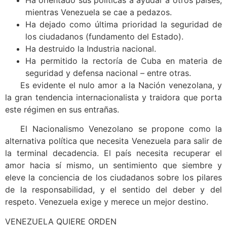
mientras Venezuela se cae a pedazos.
Ha dejado como última prioridad la seguridad de
los ciudadanos (fundamento del Estado).
Ha destruido la Industria nacional.
Ha permitido la rectoría de Cuba en materia de
seguridad y defensa nacional – entre otras.
Es evidente el nulo amor a la Nación venezolana, y
la gran tendencia internacionalista y traidora que porta
este régimen en sus entrañas.
El Nacionalismo Venezolano se propone como la
alternativa política que necesita Venezuela para salir de
la terminal decadencia. El país necesita recuperar el
amor hacia sí mismo, un sentimiento que siembre y
eleve la conciencia de los ciudadanos sobre los pilares
de la responsabilidad, y el sentido del deber y del
respeto. Venezuela exige y merece un mejor destino.
VENEZUELA QUIERE ORDEN