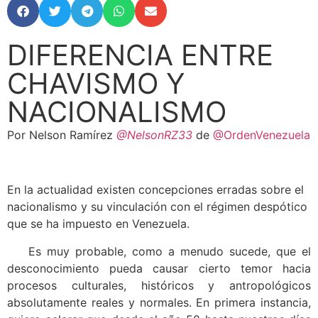
DIFERENCIA ENTRE
CHAVISMO Y
NACIONALISMO
Por Nelson Ramírez
@NelsonRZ33
de
@OrdenVenezuela
En la actualidad existen concepciones erradas sobre el
nacionalismo y su vinculación con el régimen despótico
que se ha impuesto en Venezuela.
Es muy probable, como a menudo sucede, que el
desconocimiento pueda causar cierto temor hacia
procesos culturales, históricos y antropológicos
absolutamente reales y normales. En primera instancia,