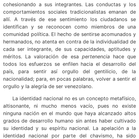
cohesionando a sus integrantes. Las conductas y los
comportamientos sociales tradicionalistas emanan de
allí. A través de ese sentimiento los ciudadanos se
identifican y se reconocen como miembros de una
comunidad política. El hecho de sentirse acomunados y
hermanados, no atenta en contra de la individualidad de
cada ser integrante, de sus capacidades, aptitudes y
méritos. La valoración de esa
pertenencia
hace que
todos los esfuerzos se enfilen hacia el desarrollo del
país, para sentir así orgullo del gentilicio, de la
nacionalidad; para, en pocas palabras, volver a sentir el
orgullo y la alegría de ser venezolano.
La identidad nacional no es un concepto metafísico,
altisonante, ni mucho menos vacío, pues no existe
ninguna nación en el mundo que haya alcanzado altos
grados de desarrollo humano sin antes haber cultivado
su identidad y su espíritu nacional. La apelación a la
identidad nacional por parte del chavismo, ha sido