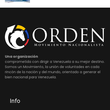
Una organización
comprometida con dirigir a Venezuela a su mejor destino.
Somos un Movimiento, la unión de voluntades en cada
rincón de la nación y del mundo, orientado a generar el
bien nacional para Venezuela.
Info