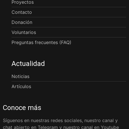
Proyectos
Contacto
Donación
Voluntarios
Preguntas frecuentes (FAQ)
Actualidad
Noticias
Artículos
Conoce más
Síguenos en nuestras redes sociales, nuestro canal y
chat abierto en Telegram y nuestro canal en Youtube