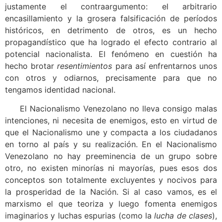
justamente el contraargumento: el arbitrario
encasillamiento y la grosera falsificación de períodos
históricos, en detrimento de otros, es un hecho
propagandístico que ha logrado el efecto contrario al
potencial nacionalista. El fenómeno en cuestión ha
hecho brotar
resentimientos
para así enfrentarnos unos
con otros y odiarnos, precisamente para que no
tengamos identidad nacional.
El Nacionalismo Venezolano no lleva consigo malas
intenciones, ni necesita de enemigos, esto en virtud de
que el Nacionalismo une y compacta a los ciudadanos
en torno al país y su realización. En el Nacionalismo
Venezolano no hay preeminencia de un grupo sobre
otro, no existen minorías ni mayorías, pues esos dos
conceptos son totalmente excluyentes y nocivos para
la prosperidad de la Nación. Si al caso vamos, es el
marxismo el que teoriza y luego fomenta enemigos
imaginarios y luchas espurias (como la
lucha de clases
),