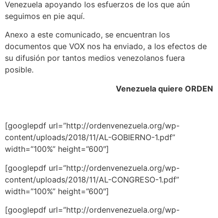
Venezuela apoyando los esfuerzos de los que aún
seguimos en pie aquí.
Anexo a este comunicado, se encuentran los
documentos que VOX nos ha enviado, a los efectos de
su difusión por tantos medios venezolanos fuera
posible.
Venezuela quiere ORDEN
[googlepdf url=”http://ordenvenezuela.org/wp-
content/uploads/2018/11/AL-GOBIERNO-1.pdf”
width=”100%” height=”600″]
[googlepdf url=”http://ordenvenezuela.org/wp-
content/uploads/2018/11/AL-CONGRESO-1.pdf”
width=”100%” height=”600″]
[googlepdf url=”http://ordenvenezuela.org/wp-