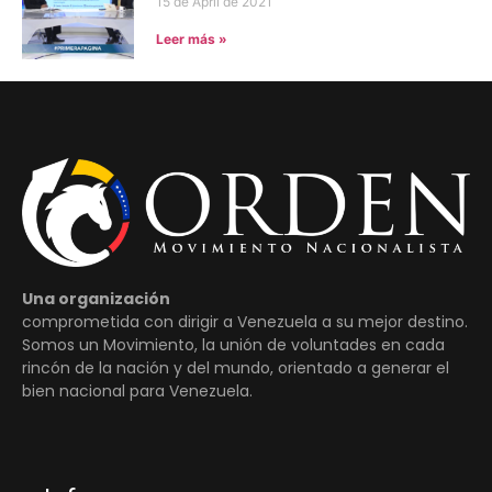
15 de April de 2021
Leer más »
Una organización
comprometida con dirigir a Venezuela a su mejor destino.
Somos un Movimiento, la unión de voluntades en cada
rincón de la nación y del mundo, orientado a generar el
bien nacional para Venezuela.