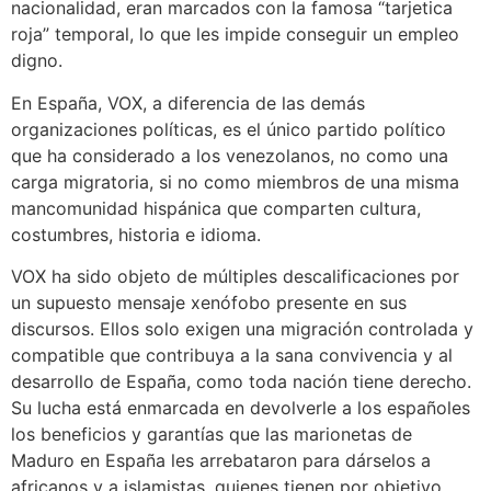
nacionalidad, eran marcados con la famosa “tarjetica
roja” temporal, lo que les impide conseguir un empleo
digno.
En España, VOX, a diferencia de las demás
organizaciones políticas, es el único partido político
que ha considerado a los venezolanos, no como una
carga migratoria, si no como miembros de una misma
mancomunidad hispánica que comparten cultura,
costumbres, historia e idioma.
VOX ha sido objeto de múltiples descalificaciones por
un supuesto mensaje xenófobo presente en sus
discursos. Ellos solo exigen una migración controlada y
compatible que contribuya a la sana convivencia y al
desarrollo de España, como toda nación tiene derecho.
Su lucha está enmarcada en devolverle a los españoles
los beneficios y garantías que las marionetas de
Maduro en España les arrebataron para dárselos a
africanos y a islamistas, quienes tienen por objetivo