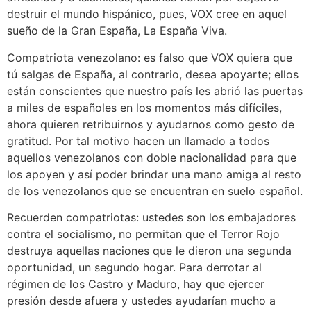
destruir el mundo hispánico, pues, VOX cree en aquel
sueño de la Gran España, La España Viva.
Compatriota venezolano: es falso que VOX quiera que
tú salgas de España, al contrario, desea apoyarte; ellos
están conscientes que nuestro país les abrió las puertas
a miles de españoles en los momentos más difíciles,
ahora quieren retribuirnos y ayudarnos como gesto de
gratitud. Por tal motivo hacen un llamado a todos
aquellos venezolanos con doble nacionalidad para que
los apoyen y así poder brindar una mano amiga al resto
de los venezolanos que se encuentran en suelo español.
Recuerden compatriotas: ustedes son los embajadores
contra el socialismo, no permitan que el Terror Rojo
destruya aquellas naciones que le dieron una segunda
oportunidad, un segundo hogar. Para derrotar al
régimen de los Castro y Maduro, hay que ejercer
presión desde afuera y ustedes ayudarían mucho a