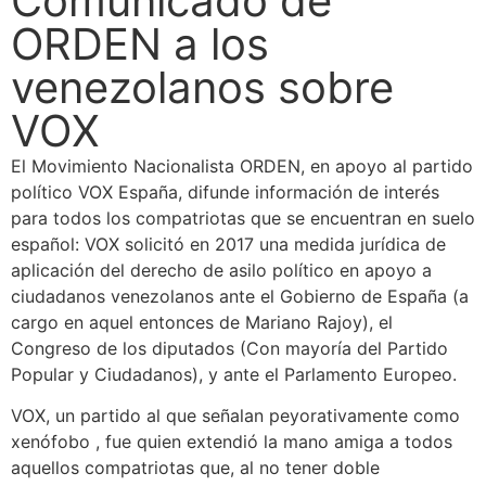
Comunicado de
ORDEN a los
venezolanos sobre
VOX
El Movimiento Nacionalista ORDEN, en apoyo al partido
político VOX España, difunde información de interés
para todos los compatriotas que se encuentran en suelo
español: VOX solicitó en 2017 una medida jurídica de
aplicación del derecho de asilo político en apoyo a
ciudadanos venezolanos ante el Gobierno de España (a
cargo en aquel entonces de Mariano Rajoy), el
Congreso de los diputados (Con mayoría del Partido
Popular y Ciudadanos), y ante el Parlamento Europeo.
VOX, un partido al que señalan peyorativamente como
xenófobo , fue quien extendió la mano amiga a todos
aquellos compatriotas que, al no tener doble