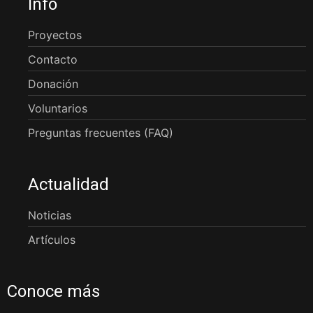
Info
Proyectos
Contacto
Donación
Voluntarios
Preguntas frecuentes (FAQ)
Actualidad
Noticias
Artículos
Conoce más