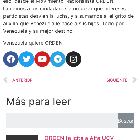
ello, desde el Movimiento Nacionalista ORDEN,
llamamos a los ciudadanos a no dejar que intereses
partidistas desvíen la lucha, y a sumarnos al el grito de
auxilio que Venezuela le hace a sus hijos. Todo por
Venezuela y su mejor destino.
Venezuela quiere ORDEN.
ANTERIOR
SIGUIENTE
Más para leer
Buscar
ORDEN felicita a Alfa UCV