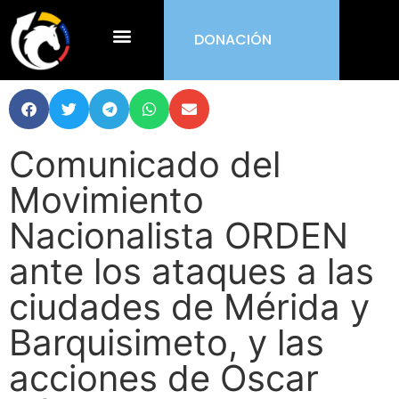
DONACIÓN
¿Qué es ORDEN?
Comunicado del
Movimiento
Nacionalista ORDEN
ante los ataques a las
ciudades de Mérida y
Barquisimeto, y las
acciones de Oscar