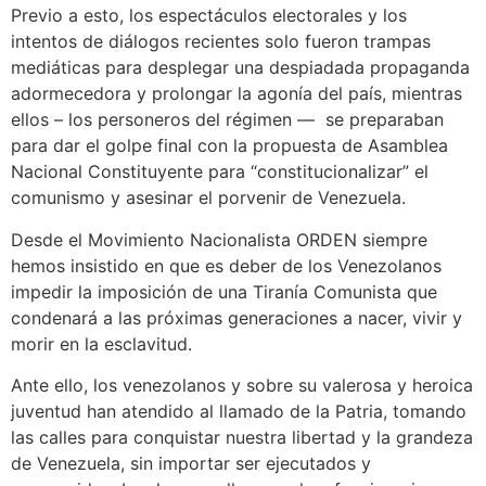
Previo a esto, los espectáculos electorales y los
intentos de diálogos recientes solo fueron trampas
mediáticas para desplegar una despiadada propaganda
adormecedora y prolongar la agonía del país, mientras
ellos – los personeros del régimen — se preparaban
para dar el golpe final con la propuesta de Asamblea
Nacional Constituyente para “constitucionalizar” el
comunismo y asesinar el porvenir de Venezuela.
Desde el Movimiento Nacionalista ORDEN siempre
hemos insistido en que es deber de los Venezolanos
impedir la imposición de una Tiranía Comunista que
condenará a las próximas generaciones a nacer, vivir y
morir en la esclavitud.
Ante ello, los venezolanos y sobre su valerosa y heroica
juventud han atendido al llamado de la Patria, tomando
las calles para conquistar nuestra libertad y la grandeza
de Venezuela, sin importar ser ejecutados y