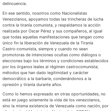
delincuencia.
En ese sentido, nosotros como Nacionalistas
Venezolanos, apoyamos todas las trincheras de lucha
contra la tiranía comunista, y respaldamos la acción
realizada por Oscar Pérez y sus compañeros, al igual
que todas aquellas manifestaciones que tengan como
único fin la liberación de Venezuela de la Tiranía
Castro-comunista, siempre y cuando no sean
promotoras de intenciones ocultas como diálogos o
elecciones bajo los términos y condiciones establecidos
por los órganos leales al régimen castrocomunista;
métodos que han dado legitimidad y carácter
democrático a la barbarie, condenándonos a la
opresión y tiranía durante años.
Como lo hemos expresado en otras oportunidades, no
está en juego solamente la vida de los venezolanos,
sino la misma existencia de Venezuela como nación, por