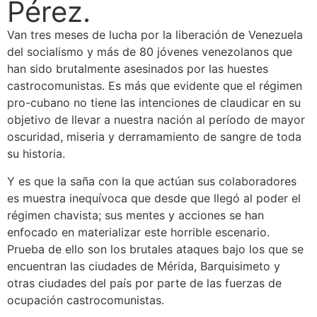
Pérez.
Van tres meses de lucha por la liberación de Venezuela
del socialismo y más de 80 jóvenes venezolanos que
han sido brutalmente asesinados por las huestes
castrocomunistas. Es más que evidente que el régimen
pro-cubano no tiene las intenciones de claudicar en su
objetivo de llevar a nuestra nación al período de mayor
oscuridad, miseria y derramamiento de sangre de toda
su historia.
Y es que la saña con la que actúan sus colaboradores
es muestra inequívoca que desde que llegó al poder el
régimen chavista; sus mentes y acciones se han
enfocado en materializar este horrible escenario.
Prueba de ello son los brutales ataques bajo los que se
encuentran las ciudades de Mérida, Barquisimeto y
otras ciudades del país por parte de las fuerzas de
ocupación castrocomunistas.