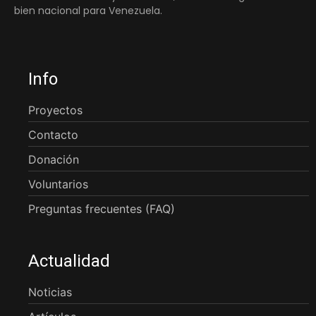
bien nacional para Venezuela.
Info
Proyectos
Contacto
Donación
Voluntarios
Preguntas frecuentes (FAQ)
Actualidad
Noticias