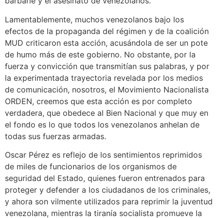
barbarie y el asesinato de venezolanos.
Lamentablemente, muchos venezolanos bajo los
efectos de la propaganda del régimen y de la coalición
MUD criticaron esta acción, acusándola de ser un pote
de humo más de este gobierno. No obstante, por la
fuerza y convicción que transmitían sus palabras, y por
la experimentada trayectoria revelada por los medios
de comunicación, nosotros, el Movimiento Nacionalista
ORDEN, creemos que esta acción es por completo
verdadera, que obedece al Bien Nacional y que muy en
el fondo es lo que todos los venezolanos anhelan de
todas sus fuerzas armadas.
Oscar Pérez es reflejo de los sentimientos reprimidos
de miles de funcionarios de los organismos de
seguridad del Estado, quienes fueron entrenados para
proteger y defender a los ciudadanos de los criminales,
y ahora son vilmente utilizados para reprimir la juventud
venezolana, mientras la tiranía socialista promueve la