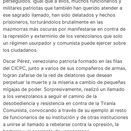
perseguidos. Igual que a ellos, muchos funcionarios y
militares patriotas que también han querido atender a
ese sagrado llamado, han sido delatados y hechos
prisioneros, torturándolos brutalmente en las
mazmorras más oscuras por manifestarse en contra de
la represión y exterminio de los venezolanos que solo
un régimen usurpador y comunista puede ejercer sobre
los ciudadanos.
Oscar Pérez, venezolano patriota formado en las filas
del CICPC, junto a varios de sus compañeros de armas,
logran zafarse de la red de delatores que desean
perpetuar la muerte y la miseria a cambio de pequeñas
migajas de poder. Sorpresivamente, realizó un llamado
a los venezolanos a seguir el camino de la
desobediencia y resistencia en contra de la Tiranía
Comunista, convocando a través de su ejemplo al resto
de funcionarios de su institución y de otras instituciones
a unirse al llamado a rebelarse contra la opresión, la