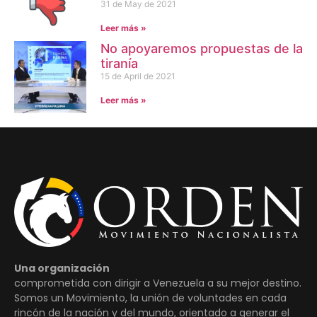
31 de May de 2021
Leer más »
No apoyaremos propuestas de la
tiranía
15 de April de 2021
Leer más »
Una organización
comprometida con dirigir a Venezuela a su mejor destino.
Somos un Movimiento, la unión de voluntades en cada
rincón de la nación y del mundo, orientado a generar el