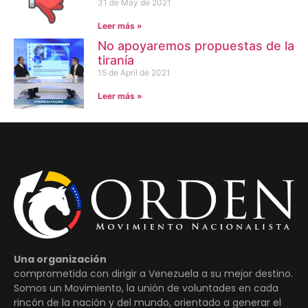
31 de May de 2021
Leer más »
No apoyaremos propuestas de la
tiranía
15 de April de 2021
Leer más »
Una organización
comprometida con dirigir a Venezuela a su mejor destino.
Somos un Movimiento, la unión de voluntades en cada
rincón de la nación y del mundo, orientado a generar el