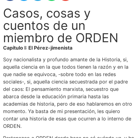
Casos, cosas y
cuentos de un
miembro de ORDEN
Capítulo I: El Pérez-jimenista
Soy nacionalista y profundo amante de la Historia, si,
aquella ciencia en la que todos tienen la razón y en la
que nadie se equivoca, -sobre todo en las redes
sociales-, si, aquella ciencia secuestrada por el padre
del caos: El pensamiento marxista, secuestro que
abarca desde la educación primaria hasta las
academias de historia, pero de eso hablaremos en otro
momento. Ya basta de mi presentación, les quiero
contar una historia de esas que ocurren a lo interno de
ORDEN.
Pertenezco a ORDEN desde hace no sé cuándo ya, y he