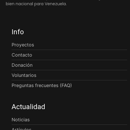
bien nacional para Venezuela.
Info
Proyectos
Contacto
Donación
Voluntarios
Preguntas frecuentes (FAQ)
Actualidad
Noticias
Artículos