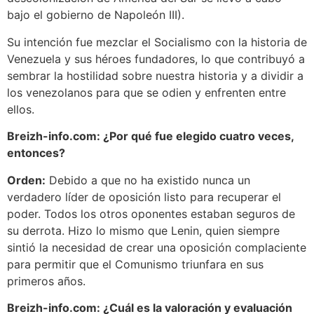
bajo el gobierno de Napoleón III).
Su intención fue mezclar el Socialismo con la historia de
Venezuela y sus héroes fundadores, lo que contribuyó a
sembrar la hostilidad sobre nuestra historia y a dividir a
los venezolanos para que se odien y enfrenten entre
ellos.
Breizh-info.com: ¿Por qué fue elegido cuatro veces,
entonces?
Orden:
Debido a que no ha existido nunca un
verdadero líder de oposición listo para recuperar el
poder. Todos los otros oponentes estaban seguros de
su derrota. Hizo lo mismo que Lenin, quien siempre
sintió la necesidad de crear una oposición complaciente
para permitir que el Comunismo triunfara en sus
primeros años.
Breizh-info.com: ¿Cuál es la valoración y evaluación