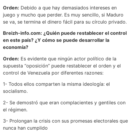
Orden:
Debido a que hay demasiados intereses en
juego y mucho que perder. Es muy sencillo, si Maduro
se va, se termina el dinero fácil para su círculo privado.
Breizh-info.com: ¿Quién puede restablecer el control
en este país? ¿Y cómo se puede desarrollar la
economía?
Orden:
Es evidente que ningún actor político de la
supuesta “oposición” puede restablecer el orden y el
control de Venezuela por diferentes razones:
1- Todos ellos comparten la misma ideología: el
socialismo.
2- Se demostró que eran complacientes y gentiles con
el régimen.
3- Prolongan la crisis con sus promesas electorales que
nunca han cumplido