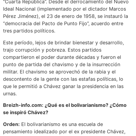
“Cuarta República”. Desde el derrocamiento del Nuevo
Ideal Nacional (implementado por el dictador Marcos
Pérez Jiménez), el 23 de enero de 1958, se instauró la
“democracia del Pacto de Punto Fijo”, acuerdo entre
tres partidos políticos.
Este período, lejos de brindar bienestar y desarrollo,
trajo corrupción y pobreza. Estos partidos
compartieron el poder durante décadas y fueron el
punto de partida del chavismo y de la insurrección
militar. El chavismo se aprovechó de la rabia y el
descontento de la gente con las estafas políticas, lo
que le permitió a Chávez ganar la presidencia en las
urnas.
Breizh-info.com: ¿Qué es el bolivarianismo? ¿Cómo
se inspiró Chávez?
Orden:
El bolivarianismo es una escuela de
pensamiento idealizado por el ex presidente Chávez,