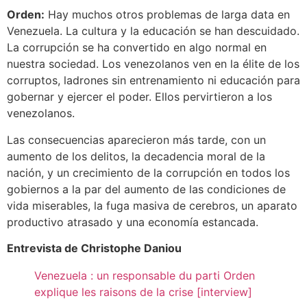
Orden:
Hay muchos otros problemas de larga data en
Venezuela. La cultura y la educación se han descuidado.
La corrupción se ha convertido en algo normal en
nuestra sociedad. Los venezolanos ven en la élite de los
corruptos, ladrones sin entrenamiento ni educación para
gobernar y ejercer el poder. Ellos pervirtieron a los
venezolanos.
Las consecuencias aparecieron más tarde, con un
aumento de los delitos, la decadencia moral de la
nación, y un crecimiento de la corrupción en todos los
gobiernos a la par del aumento de las condiciones de
vida miserables, la fuga masiva de cerebros, un aparato
productivo atrasado y una economía estancada.
Entrevista de Christophe Daniou
Venezuela : un responsable du parti Orden
explique les raisons de la crise [interview]