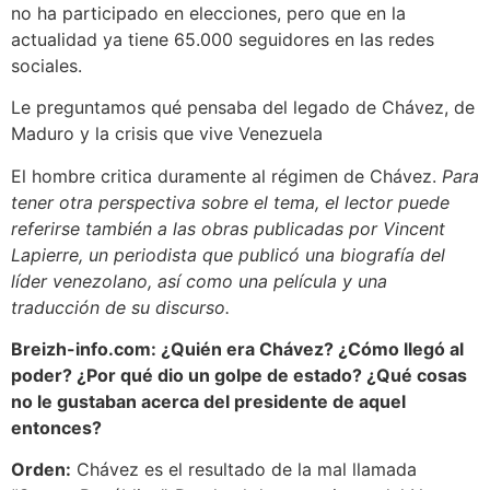
no ha participado en elecciones, pero que en la
actualidad ya tiene 65.000 seguidores en las redes
sociales.
Le preguntamos qué pensaba del legado de Chávez, de
Maduro y la crisis que vive Venezuela
El hombre critica duramente al régimen de Chávez.
Para
tener otra perspectiva sobre el tema, el lector puede
referirse también a las obras publicadas por Vincent
Lapierre, un periodista que publicó una biografía del
líder venezolano, así como una película y una
traducción de su discurso.
Breizh-info.com: ¿Quién era Chávez? ¿Cómo llegó al
poder? ¿Por qué dio un golpe de estado? ¿Qué cosas
no le gustaban acerca del presidente de aquel
entonces?
Orden:
Chávez es el resultado de la mal llamada