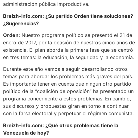
administración pública improductiva.
Breizh-info.com: ¿Su partido Orden tiene soluciones?
¿Sugerencias?
Orden:
Nuestro programa político se presentó el 21 de
enero de 2017, por la ocasión de nuestros cinco años de
existencia. El plan aborda la primera fase que se centró
en tres temas: la educación, la seguridad y la economía.
Durante este año vamos a seguir desarrollando otros
temas para abordar los problemas más graves del país.
Es importante tener en cuenta que ningún otro partido
político de la “coalición de oposición” ha presentado un
programa concerniente a estos problemas. En cambio,
sus discursos y propuestas giran en torno a continuar
con la farsa electoral y perpetuar el régimen comunista.
Breizh-info.com: ¿Qué otros problemas tiene la
Venezuela de hoy?