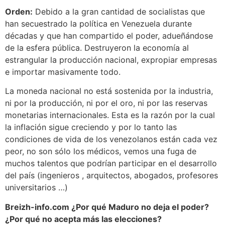
Orden:
Debido a la gran cantidad de socialistas que
han secuestrado la política en Venezuela durante
décadas y que han compartido el poder, adueñándose
de la esfera pública. Destruyeron la economía al
estrangular la producción nacional, expropiar empresas
e importar masivamente todo.
La moneda nacional no está sostenida por la industria,
ni por la producción, ni por el oro, ni por las reservas
monetarias internacionales. Esta es la razón por la cual
la inflación sigue creciendo y por lo tanto las
condiciones de vida de los venezolanos están cada vez
peor, no son sólo los médicos, vemos una fuga de
muchos talentos que podrían participar en el desarrollo
del país (ingenieros , arquitectos, abogados, profesores
universitarios …)
Breizh-info.com ¿Por qué Maduro no deja el poder?
¿Por qué no acepta más las elecciones?