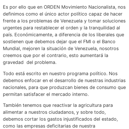
Es por ello que en ORDEN Movimiento Nacionalista, nos
definimos como el único actor político capaz de hacer
frente a los problemas de Venezuela y tomar soluciones
urgentes para restablecer el orden y la tranquilidad al
país. Económicamente, a diferencia de los liberales que
sostienen que debemos dejar que el FMI o el Banco
Mundial, mejoren la situación de Venezuela, nosotros
creemos que por el contrario, esto aumentará la
gravedad del problema.
Todo está escrito en nuestro programa político. Nos
debemos enfocar en el desarrollo de nuestras industrias
nacionales, para que produzcan bienes de consumo que
permitan satisfacer el mercado interno.
También tenemos que reactivar la agricultura para
alimentar a nuestros ciudadanos, y sobre todo,
debemos cortar los gastos injustificados del estado,
como las empresas deficitarias de nuestra