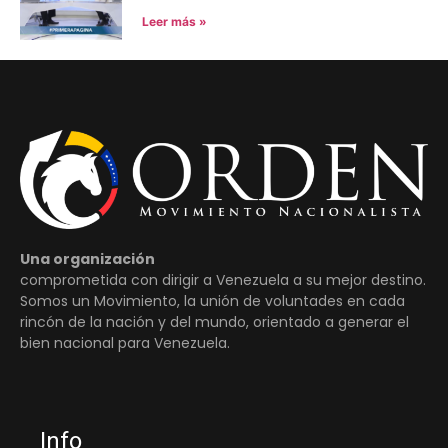
Leer más »
Una organización
comprometida con dirigir a Venezuela a su mejor destino.
Somos un Movimiento, la unión de voluntades en cada
rincón de la nación y del mundo, orientado a generar el
bien nacional para Venezuela.
Info