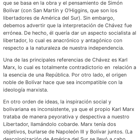
que se basa en la obra y el pensamiento de Simón
Bolívar (con San Martín y O’Higgins, que son los
libertadores de América del Sur). Sin embargo,
debemos advertir que la interpretación de Chávez fue
errónea. De hecho, él quería dar un aspecto socialista al
libertador, lo cual es anacrónico y antagónico con
respecto a la naturaleza de nuestra independencia.
Una de las principales referencias de Chávez es Karl
Marx, lo cual es totalmente contradictorio en relación a
la esencia de una República. Por otro lado, el origen
noble de Bolívar hace que sea incompatible con la
ideología marxista.
En otro orden de ideas, la inspiración social y
bolivariana es inconsistente, ya que el propio Karl Marx
trataba de manera peyorativa y despectiva a nuestro
Libertador, llamándolo cobarde. Marx tenía dos
objetivos, burlarse de Napoleón III y Bolívar juntos. (La
descolonización de América del Sur se llevó a cabo