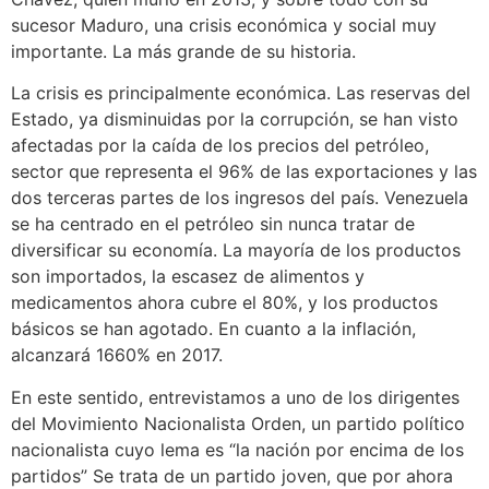
sucesor Maduro, una crisis económica y social muy
importante. La más grande de su historia.
La crisis es principalmente económica. Las reservas del
Estado, ya disminuidas por la corrupción, se han visto
afectadas por la caída de los precios del petróleo,
sector que representa el 96% de las exportaciones y las
dos terceras partes de los ingresos del país. Venezuela
se ha centrado en el petróleo sin nunca tratar de
diversificar su economía. La mayoría de los productos
son importados, la escasez de alimentos y
medicamentos ahora cubre el 80%, y los productos
básicos se han agotado. En cuanto a la inflación,
alcanzará 1660% en 2017.
En este sentido, entrevistamos a uno de los dirigentes
del Movimiento Nacionalista Orden, un partido político
nacionalista cuyo lema es “la nación por encima de los
partidos” Se trata de un partido joven, que por ahora