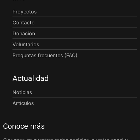
Proyectos
Contacto
Donación
Voluntarios
Preguntas frecuentes (FAQ)
Actualidad
Noticias
Artículos
Conoce más
Síguenos en nuestras redes sociales, nuestro canal y