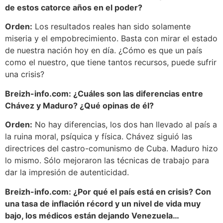
de estos catorce años en el poder?
Orden:
Los resultados reales han sido solamente
miseria y el empobrecimiento. Basta con mirar el estado
de nuestra nación hoy en día. ¿Cómo es que un país
como el nuestro, que tiene tantos recursos, puede sufrir
una crisis?
Breizh-info.com: ¿Cuáles son las diferencias entre
Chávez y Maduro? ¿Qué opinas de él?
Orden:
No hay diferencias, los dos han llevado al país a
la ruina moral, psíquica y física. Chávez siguió las
directrices del castro-comunismo de Cuba. Maduro hizo
lo mismo. Sólo mejoraron las técnicas de trabajo para
dar la impresión de autenticidad.
Breizh-info.com: ¿Por qué el país está en crisis? Con
una tasa de inflación récord y un nivel de vida muy
bajo, los médicos están dejando Venezuela…