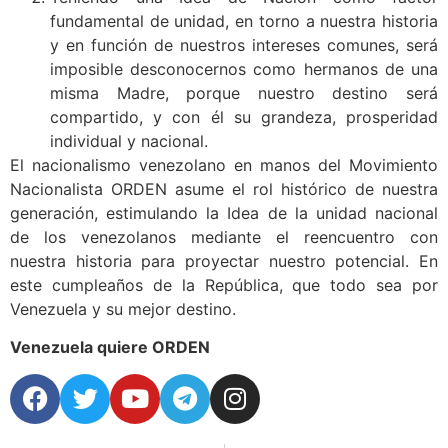
fundamental de unidad, en torno a nuestra historia
y en función de nuestros intereses comunes, será
imposible desconocernos como hermanos de una
misma Madre, porque nuestro destino será
compartido, y con él su grandeza, prosperidad
individual y nacional.
El nacionalismo venezolano en manos del Movimiento
Nacionalista ORDEN asume el rol histórico de nuestra
generación, estimulando la Idea de la unidad nacional
de los venezolanos mediante el reencuentro con
nuestra historia para proyectar nuestro potencial. En
este cumpleaños de la República, que todo sea por
Venezuela y su mejor destino.
Venezuela quiere ORDEN