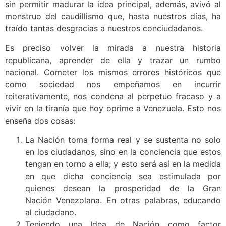
sin permitir madurar la idea principal, además, avivó al
monstruo del caudillismo que, hasta nuestros días, ha
traído tantas desgracias a nuestros conciudadanos.
Es preciso volver la mirada a nuestra historia
republicana, aprender de ella y trazar un rumbo
nacional. Cometer los mismos errores históricos que
como sociedad nos empeñamos en incurrir
reiterativamente, nos condena al perpetuo fracaso y a
vivir en la tiranía que hoy oprime a Venezuela. Esto nos
enseña dos cosas:
La Nación toma forma real y se sustenta no solo
en los ciudadanos, sino en la conciencia que estos
tengan en torno a ella; y esto será así en la medida
en que dicha conciencia sea estimulada por
quienes desean la prosperidad de la Gran
Nación Venezolana. En otras palabras, educando
al ciudadano.
Teniendo una Idea de Nación como factor