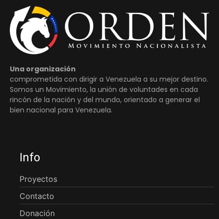
Una organización
comprometida con dirigir a Venezuela a su mejor destino.
Somos un Movimiento, la unión de voluntades en cada
rincón de la nación y del mundo, orientado a generar el
bien nacional para Venezuela.
Info
Proyectos
Contacto
Donación