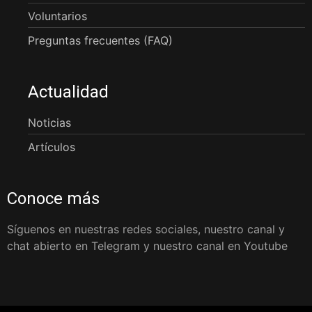
Voluntarios
Preguntas frecuentes (FAQ)
Actualidad
Noticias
Artículos
Conoce más
Síguenos en nuestras redes sociales, nuestro canal y
chat abierto en Telegram y nuestro canal en Youtube