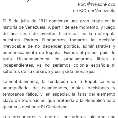
Por: @NelsonRZ33
de @OrdenVenezuela
El 5 de julio de 1811 comienza una gran etapa en la
historia de Venezuela. A partir de ese momento, y luego
de una serie de eventos históricos en la metrópoli,
nuestros Padres Fundadores tomaron la decisión
irrevocable de no depender política, administrativa y
económicamente de España. Fuimos el primer país de
toda Hispanoamérica en proclamarnos libres e
independientes, ya no seriamos colonia española ni
súbditos de su cobarde y usurpada monarquía.
Lamentablemente, la fundación de la República vino
acompañada de calamidades, malas decisiones y
tempranos fallos, y, en especial, la falta del elemento
clave de toda nación que pretenda a la República para
guiar sus destinos: El Ciudadano.
Los precursores y padres libertadores iniciaron una