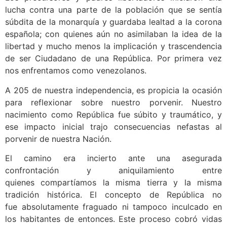
lucha contra una parte de la población que se sentía
súbdita de la monarquía y guardaba lealtad a la corona
española; con quienes aún no asimilaban la idea de la
libertad y mucho menos la implicación y trascendencia
de ser Ciudadano de una República. Por primera vez
nos enfrentamos como venezolanos.
A 205 de nuestra independencia, es propicia la ocasión
para reflexionar sobre nuestro porvenir. Nuestro
nacimiento como República fue súbito y traumático, y
ese impacto inicial trajo consecuencias nefastas al
porvenir de nuestra Nación.
El camino era incierto ante una asegurada
confrontación y aniquilamiento entre
quienes compartíamos la misma tierra y la misma
tradición histórica. El concepto de República no
fue absolutamente fraguado ni tampoco inculcado en
los habitantes de entonces. Este proceso cobró vidas