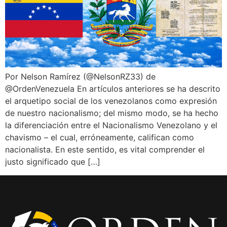
Por Nelson Ramírez (@NelsonRZ33) de
@OrdenVenezuela En artículos anteriores se ha descrito
el arquetipo social de los venezolanos como expresión
de nuestro nacionalismo; del mismo modo, se ha hecho
la diferenciación entre el Nacionalismo Venezolano y el
chavismo – el cual, erróneamente, califican como
nacionalista. En este sentido, es vital comprender el
justo significado que […]