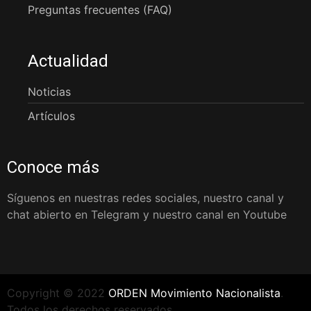
Preguntas frecuentes (FAQ)
Actualidad
Noticias
Artículos
Conoce más
Síguenos en nuestras redes sociales, nuestro canal y
chat abierto en Telegram y nuestro canal en Youtube
Copyright © 2022
ORDEN Movimiento Nacionalista
.
Todos los derechos reservados.