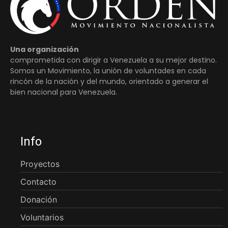
Una organización
comprometida con dirigir a Venezuela a su mejor destino.
Somos un Movimiento, la unión de voluntades en cada
rincón de la nación y del mundo, orientado a generar el
bien nacional para Venezuela.
Info
Proyectos
Contacto
Donación
Voluntarios