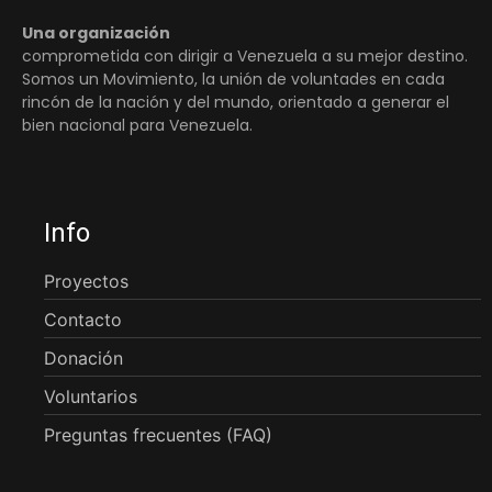
Una organización
comprometida con dirigir a Venezuela a su mejor destino.
Somos un Movimiento, la unión de voluntades en cada
rincón de la nación y del mundo, orientado a generar el
bien nacional para Venezuela.
Info
Proyectos
Contacto
Donación
Voluntarios
Preguntas frecuentes (FAQ)