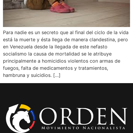
Para nadie es un secreto que al final del ciclo de la vida
está la muerte y ésta llega de manera clandestina, pero
en Venezuela desde la llegada de este nefasto
socialismo la causa de mortalidad se le atribuye
principalmente a homicidios violentos con armas de
fuegos, falta de medicamentos y tratamientos,
hambruna y suicidios. […]