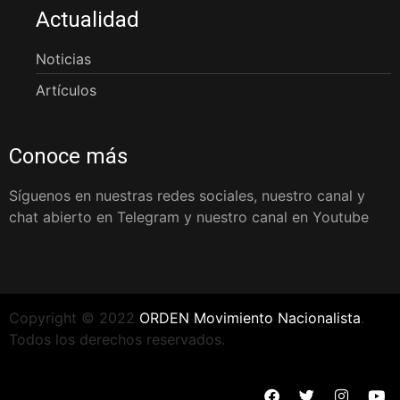
Actualidad
Noticias
Artículos
Conoce más
Síguenos en nuestras redes sociales, nuestro canal y
chat abierto en Telegram y nuestro canal en Youtube
Copyright © 2022
ORDEN Movimiento Nacionalista
.
Todos los derechos reservados.