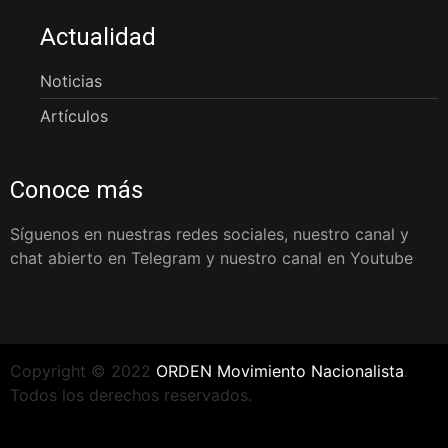
Actualidad
Noticias
Artículos
Conoce más
Síguenos en nuestras redes sociales, nuestro canal y
chat abierto en Telegram y nuestro canal en Youtube
Copyright © 2022
ORDEN Movimiento Nacionalista
.
Todos los derechos reservados.