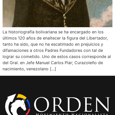
La historiografía bolivariana se ha encargado en los
últimos 120 años de enaltecer la figura del Libertador,
tanto ha sido, que no ha escatimado en prejuicios y
difamaciones a otros Padres Fundadores con tal de
lograr su cometido. Uno de estos casos corresponde al
del Gral. en Jefe Manuel Carlos Piar; Curazoleño de
nacimiento, venezolano […]