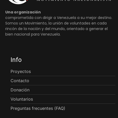
Una organización
comprometida con dirigir a Venezuela a su mejor destino.
Somos un Movimiento, la unión de voluntades en cada
rincón de la nación y del mundo, orientado a generar el
bien nacional para Venezuela.
Info
Proyectos
Contacto
Donación
Voluntarios
Preguntas frecuentes (FAQ)