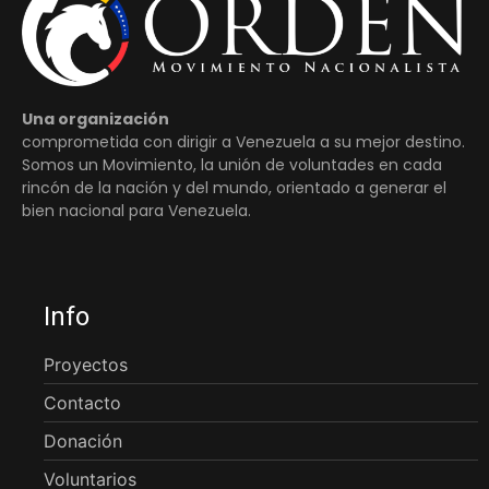
Una organización
comprometida con dirigir a Venezuela a su mejor destino.
Somos un Movimiento, la unión de voluntades en cada
rincón de la nación y del mundo, orientado a generar el
bien nacional para Venezuela.
Info
Proyectos
Contacto
Donación
Voluntarios