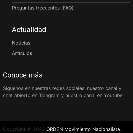
Preguntas frecuentes (FAQ)
Actualidad
Noticias
Artículos
Conoce más
Síguenos en nuestras redes sociales, nuestro canal y
chat abierto en Telegram y nuestro canal en Youtube
Copyright © 2022
ORDEN Movimiento Nacionalista
.