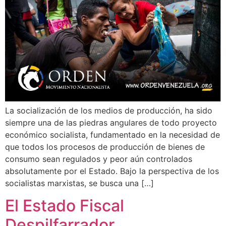
La socialización de los medios de producción, ha sido
siempre una de las piedras angulares de todo proyecto
económico socialista, fundamentado en la necesidad de
que todos los procesos de producción de bienes de
consumo sean regulados y peor aún controlados
absolutamente por el Estado. Bajo la perspectiva de los
socialistas marxistas, se busca una […]
El Estado Fiscal
Despilfarrador.