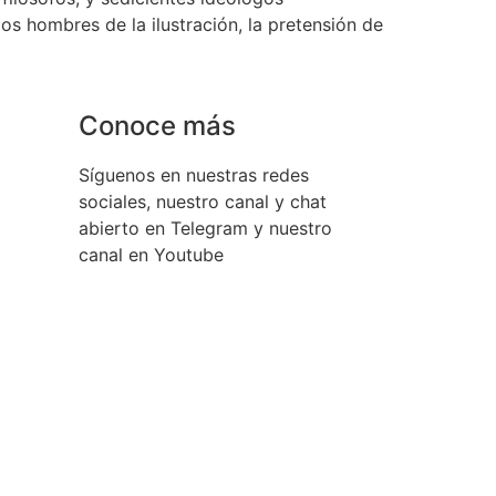
s hombres de la ilustración, la pretensión de
Conoce más
Síguenos en nuestras redes
sociales, nuestro canal y chat
abierto en Telegram y nuestro
canal en Youtube