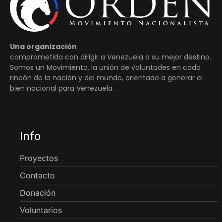
Una organización
comprometida con dirigir a Venezuela a su mejor destino.
Somos un Movimiento, la unión de voluntades en cada
rincón de la nación y del mundo, orientado a generar el
bien nacional para Venezuela.
Info
Proyectos
Contacto
Donación
Voluntarios