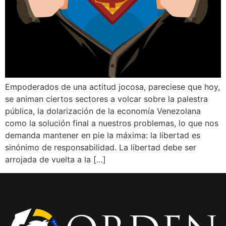
Empoderados de una actitud jocosa, pareciese que hoy,
se animan ciertos sectores a volcar sobre la palestra
pública, la dolarización de la economía Venezolana
como la solución final a nuestros problemas, lo que nos
demanda mantener en pie la máxima: la libertad es
sinónimo de responsabilidad. La libertad debe ser
arrojada de vuelta a la […]