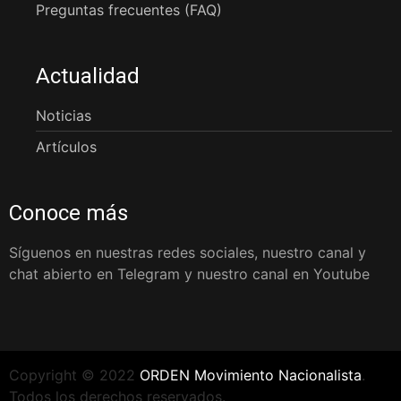
Preguntas frecuentes (FAQ)
Actualidad
Noticias
Artículos
Conoce más
Síguenos en nuestras redes sociales, nuestro canal y
chat abierto en Telegram y nuestro canal en Youtube
Copyright © 2022
ORDEN Movimiento Nacionalista
.
Todos los derechos reservados.