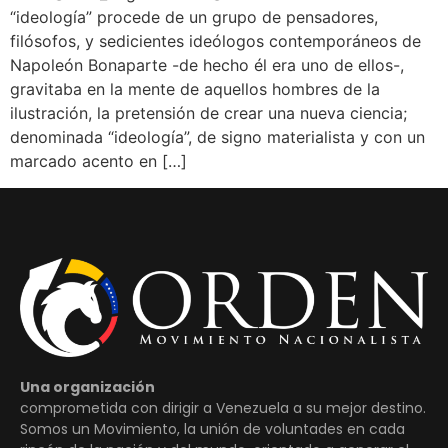
“ideología” procede de un grupo de pensadores,
filósofos, y sedicientes ideólogos contemporáneos de
Napoleón Bonaparte -de hecho él era uno de ellos-,
gravitaba en la mente de aquellos hombres de la
ilustración, la pretensión de crear una nueva ciencia;
denominada “ideología”, de signo materialista y con un
marcado acento en […]
Una organización
comprometida con dirigir a Venezuela a su mejor destino.
Somos un Movimiento, la unión de voluntades en cada