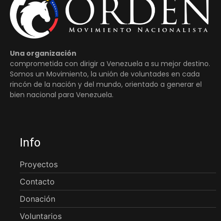
Una organización
comprometida con dirigir a Venezuela a su mejor destino.
Somos un Movimiento, la unión de voluntades en cada
rincón de la nación y del mundo, orientado a generar el
bien nacional para Venezuela.
Info
Proyectos
Contacto
Donación
Voluntarios