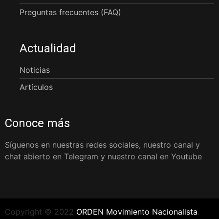
Preguntas frecuentes (FAQ)
Actualidad
Noticias
Artículos
Conoce más
Síguenos en nuestras redes sociales, nuestro canal y
chat abierto en Telegram y nuestro canal en Youtube
Copyright © 2022
ORDEN Movimiento Nacionalista
.