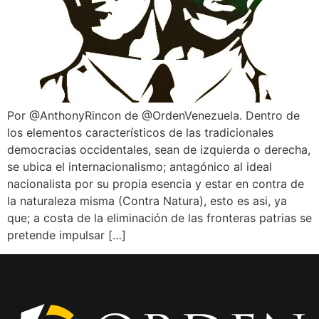
Por @AnthonyRincon de @OrdenVenezuela. Dentro de
los elementos característicos de las tradicionales
democracias occidentales, sean de izquierda o derecha,
se ubica el internacionalismo; antagónico al ideal
nacionalista por su propia esencia y estar en contra de
la naturaleza misma (Contra Natura), esto es asi, ya
que; a costa de la eliminación de las fronteras patrias se
pretende impulsar […]