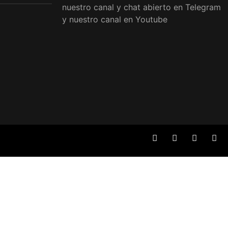
nuestro canal y chat abierto en Telegram
y nuestro canal en Youtube