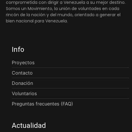
comprometida con dirigir a Venezuela a su mejor destino.
Somos un Movimiento, la unión de voluntades en cada
rincón de la nación y del mundo, orientado a generar el
bien nacional para Venezuela.
Info
Proyectos
Contacto
Donación
Voluntarios
Preguntas frecuentes (FAQ)
Actualidad