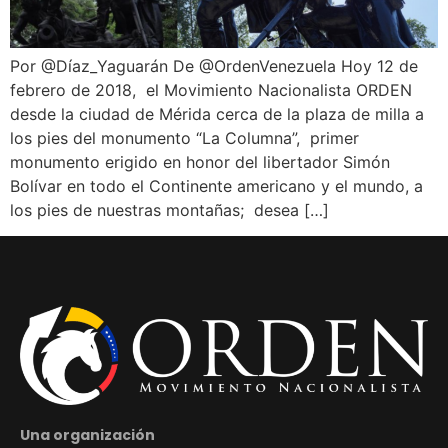
Por @Díaz_Yaguarán De @OrdenVenezuela Hoy 12 de
febrero de 2018, el Movimiento Nacionalista ORDEN
desde la ciudad de Mérida cerca de la plaza de milla a
los pies del monumento “La Columna”, primer
monumento erigido en honor del libertador Simón
Bolívar en todo el Continente americano y el mundo, a
los pies de nuestras montañas; desea […]
Una organización