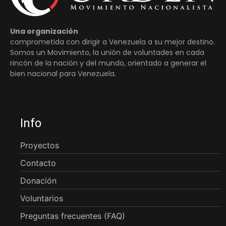
Una organización
comprometida con dirigir a Venezuela a su mejor destino.
Somos un Movimiento, la unión de voluntades en cada
rincón de la nación y del mundo, orientado a generar el
bien nacional para Venezuela.
Info
Proyectos
Contacto
Donación
Voluntarios
Preguntas frecuentes (FAQ)