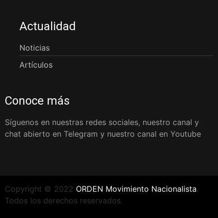
Actualidad
Noticias
Artículos
Conoce más
Síguenos en nuestras redes sociales, nuestro canal y
chat abierto en Telegram y nuestro canal en Youtube
Copyright © 2022
ORDEN Movimiento Nacionalista
.
Todos los derechos reservados.