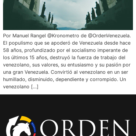
Por Manuel Rangel @Kronometro de @OrdenVenezuela.
El populismo que se apoderó de Venezuela desde hace
58 años, profundizado por el socialismo imperante de
los últimos 15 años, destruyó la fuerza de trabajo del
venezolano, sus valores, su entusiasmo y su pasión por
una gran Venezuela. Convirtió al venezolano en un ser
humillado, disminuido, dependiente y corrompido. Un
venezolano […]