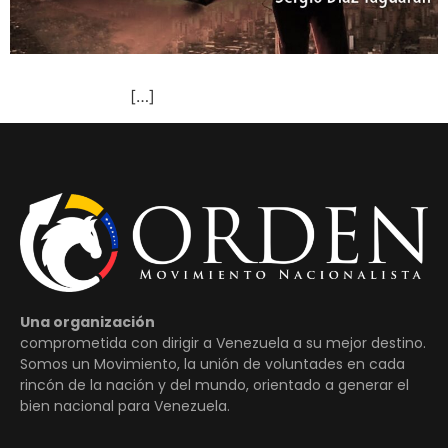
[…]
Una organización
comprometida con dirigir a Venezuela a su mejor destino.
Somos un Movimiento, la unión de voluntades en cada
rincón de la nación y del mundo, orientado a generar el
bien nacional para Venezuela.