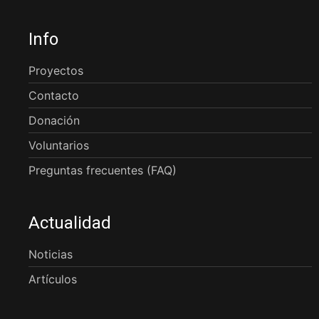
Info
Proyectos
Contacto
Donación
Voluntarios
Preguntas frecuentes (FAQ)
Actualidad
Noticias
Artículos