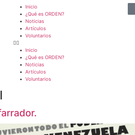
Inicio
¿Qué es ORDEN?
Noticias
Artículos
Voluntarios
Inicio
¿Qué es ORDEN?
Noticias
Artículos
Voluntarios
l
farrador.