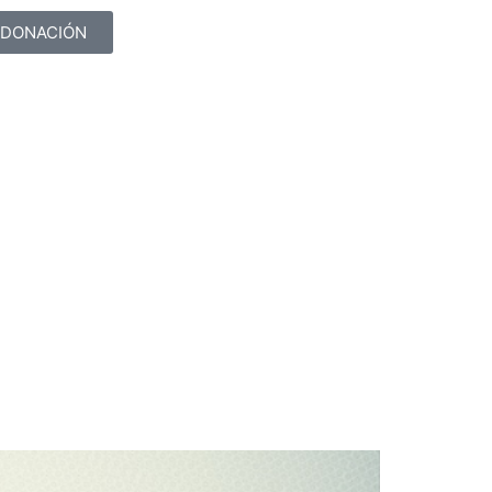
DONACIÓN