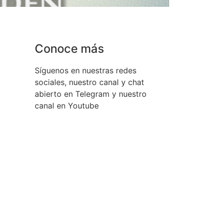
Conoce más
Síguenos en nuestras redes
sociales, nuestro canal y chat
abierto en Telegram y nuestro
canal en Youtube