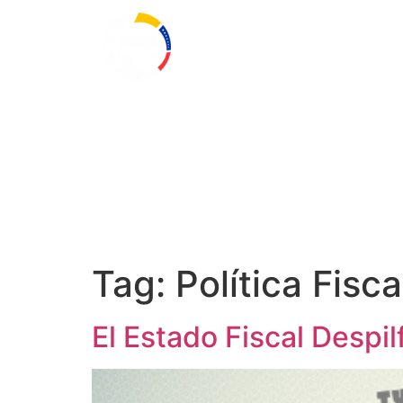
Tag:
Política Fisca
El Estado Fiscal Despil