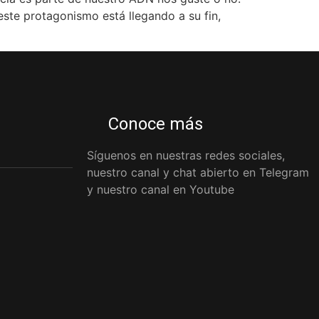
ste protagonismo está llegando a su fin,
Conoce más
Síguenos en nuestras redes sociales,
nuestro canal y chat abierto en Telegram
y nuestro canal en Youtube