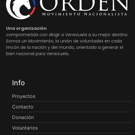
Una organización
comprometida con dirigir a Venezuela a su mejor destino.
Somos un Movimiento, la unión de voluntades en cada
rincón de la nación y del mundo, orientado a generar el
bien nacional para Venezuela.
Info
Proyectos
Contacto
Donación
Voluntarios