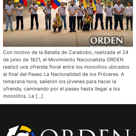
Con motivo de la Batalla de Carabobo, realizada el 24
de junio de 1821, el Movimiento Nacionalista ORDEN
realizó una ofrenda floral entre los monolitos ubicados
al final del Paseo La Nacionalidad de los Próceres. A
temprana hora, salieron los jóvenes para hacer la
ofrenda, caminando por el paseo hasta llegar a los
monolitos. La […]