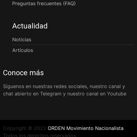
Preguntas frecuentes (FAQ)
Actualidad
Noticias
Artículos
Conoce más
Síguenos en nuestras redes sociales, nuestro canal y
chat abierto en Telegram y nuestro canal en Youtube
Copyright © 2022
ORDEN Movimiento Nacionalista
.
Todos los derechos reservados.