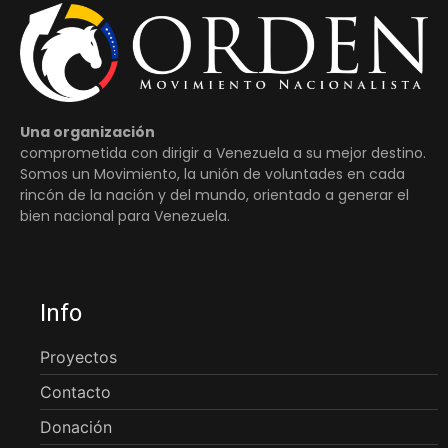
Una organización
comprometida con dirigir a Venezuela a su mejor destino.
Somos un Movimiento, la unión de voluntades en cada
rincón de la nación y del mundo, orientado a generar el
bien nacional para Venezuela.
Info
Proyectos
Contacto
Donación