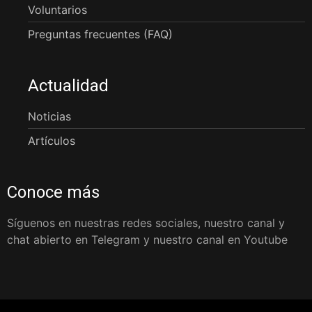
Voluntarios
Preguntas frecuentes (FAQ)
Actualidad
Noticias
Artículos
Conoce más
Síguenos en nuestras redes sociales, nuestro canal y
chat abierto en Telegram y nuestro canal en Youtube