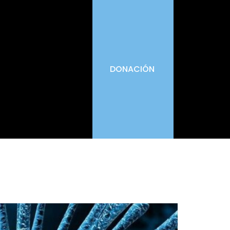
DONACIÓN