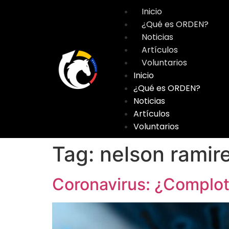
Inicio
¿Qué es ORDEN?
Noticias
Artículos
Voluntarios
Inicio
¿Qué es ORDEN?
Noticias
Artículos
Voluntarios
Tag:
nelson ramir
Coronavirus: ¿Complot