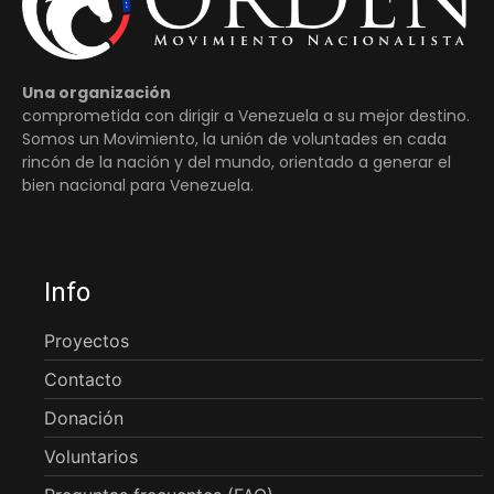
Una organización
comprometida con dirigir a Venezuela a su mejor destino.
Somos un Movimiento, la unión de voluntades en cada
rincón de la nación y del mundo, orientado a generar el
bien nacional para Venezuela.
Info
Proyectos
Contacto
Donación
Voluntarios