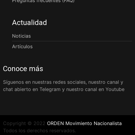
Preguntas frecuentes (FAQ)
Actualidad
Noticias
Artículos
Conoce más
Síguenos en nuestras redes sociales, nuestro canal y
chat abierto en Telegram y nuestro canal en Youtube
Copyright © 2022
ORDEN Movimiento Nacionalista
.
Todos los derechos reservados.