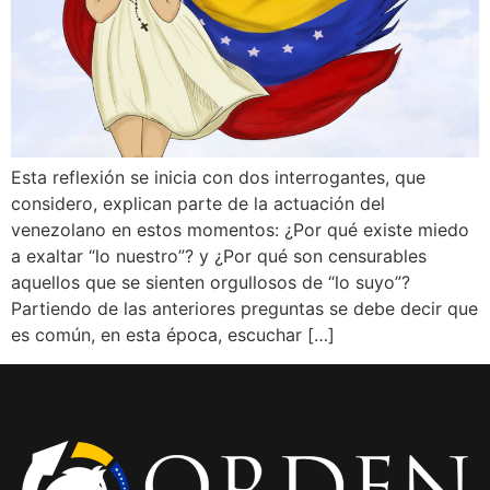
Esta reflexión se inicia con dos interrogantes, que
considero, explican parte de la actuación del
venezolano en estos momentos: ¿Por qué existe miedo
a exaltar “lo nuestro”? y ¿Por qué son censurables
aquellos que se sienten orgullosos de “lo suyo”?
Partiendo de las anteriores preguntas se debe decir que
es común, en esta época, escuchar […]