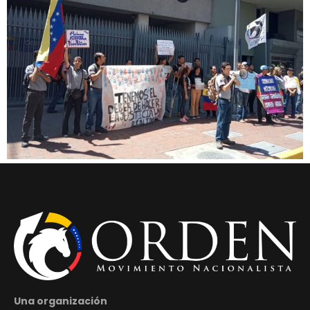
Una organización