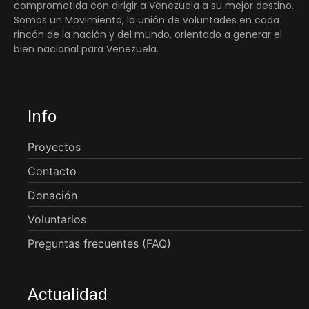
comprometida con dirigir a Venezuela a su mejor destino.
Somos un Movimiento, la unión de voluntades en cada
rincón de la nación y del mundo, orientado a generar el
bien nacional para Venezuela.
Info
Proyectos
Contacto
Donación
Voluntarios
Preguntas frecuentes (FAQ)
Actualidad