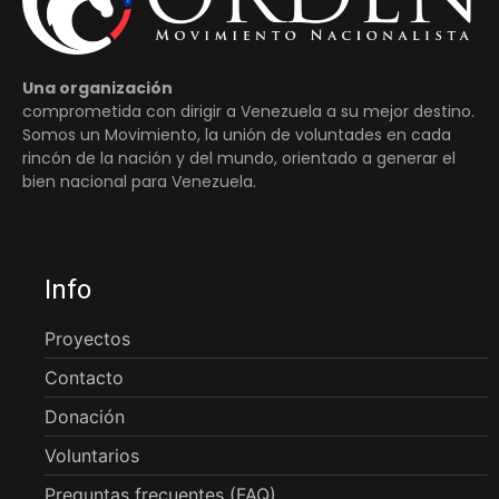
Una organización
comprometida con dirigir a Venezuela a su mejor destino.
Somos un Movimiento, la unión de voluntades en cada
rincón de la nación y del mundo, orientado a generar el
bien nacional para Venezuela.
Info
Proyectos
Contacto
Donación
Voluntarios
Preguntas frecuentes (FAQ)