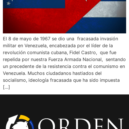
El ‎8 de mayo de 1967 se dio una fracasada invasión
militar en Venezuela, encabezada por el líder de la
revolución comunista cubana, Fidel Castro, que fue
repelida por nuestra Fuerza Armada Nacional, sentando
un precedente de la resistencia contra el comunismo en
Venezuela. Muchos ciudadanos hastiados del
socialismo, ideología fracasada que ha sido impuesta
[…]