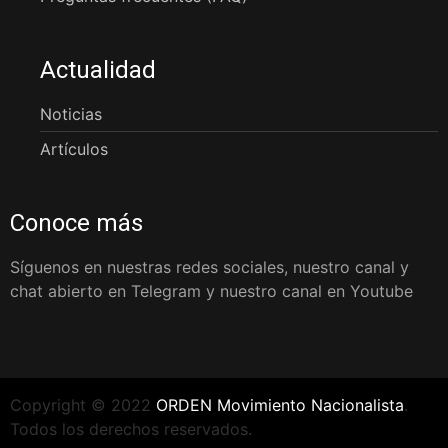
Actualidad
Noticias
Artículos
Conoce más
Síguenos en nuestras redes sociales, nuestro canal y
chat abierto en Telegram y nuestro canal en Youtube
Copyright © 2022
ORDEN Movimiento Nacionalista
.
Todos los derechos reservados.