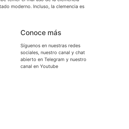
tado moderno. Incluso, la clemencia es
Conoce más
Síguenos en nuestras redes
sociales, nuestro canal y chat
abierto en Telegram y nuestro
canal en Youtube